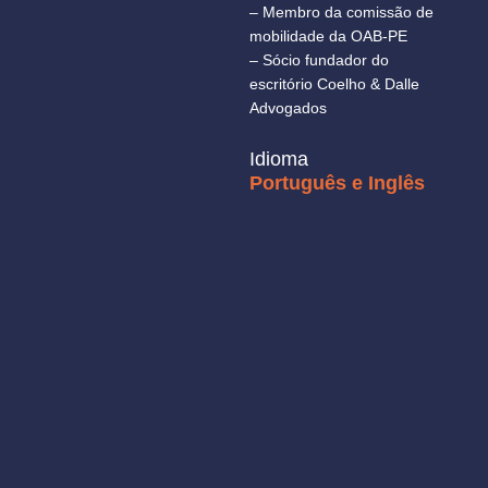
– Membro da comissão de
mobilidade da OAB-PE
– Sócio fundador do
escritório Coelho & Dalle
Advogados
Idioma
Português e Inglês