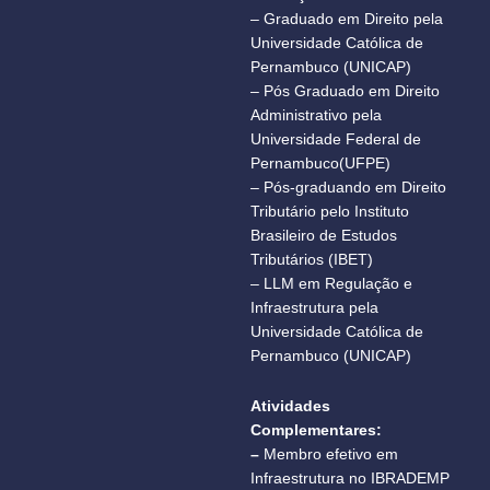
– Graduado em Direito pela
Universidade Católica de
Pernambuco (UNICAP)
– Pós Graduado em Direito
Administrativo pela
Universidade Federal de
Pernambuco(UFPE)
– Pós-graduando em Direito
Tributário pelo Instituto
Brasileiro de Estudos
Tributários (IBET)
– LLM em Regulação e
Infraestrutura pela
Universidade Católica de
Pernambuco (UNICAP)
Atividades
Complementares:
–
Membro efetivo em
Infraestrutura no IBRADEMP