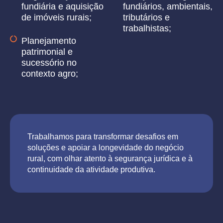
fundiária e aquisição
fundiários, ambientais,
de imóveis rurais;
tributários e
trabalhistas;
Planejamento
patrimonial e
sucessório no
contexto agro;
Trabalhamos para transformar desafios em
soluções e apoiar a longevidade do negócio
rural, com olhar atento à segurança jurídica e à
continuidade da atividade produtiva.