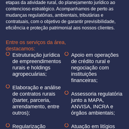
etapas da atividade rural, do planejamento jurídico ao
contencioso estratégico. Acompanhamos de perto as
mudanças regulatórias, ambientais, tributárias e
contratuais, com o objetivo de garantir previsibilidade,
eficiência e proteção patrimonial aos nossos clientes.
Entre os serviços da área,
destacamos:
Estruturação jurídica
Apoio em operações
de empreendimentos
de crédito rural e
rurais e holdings
negociação com
agropecuárias;
instituições
financeiras;
Elaboração e análise
de contratos rurais
Assessoria regulatória
(barter, parceria,
junto a MAPA,
arrendamento, entre
ANVISA, INCRA e
outros);
órgãos ambientais;
Regularização
Atuação em litígios