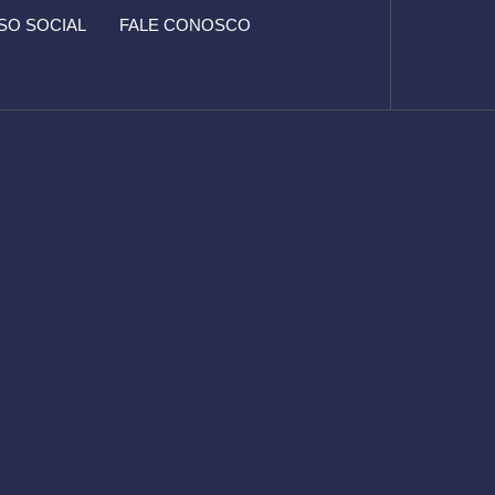
O SOCIAL
FALE CONOSCO