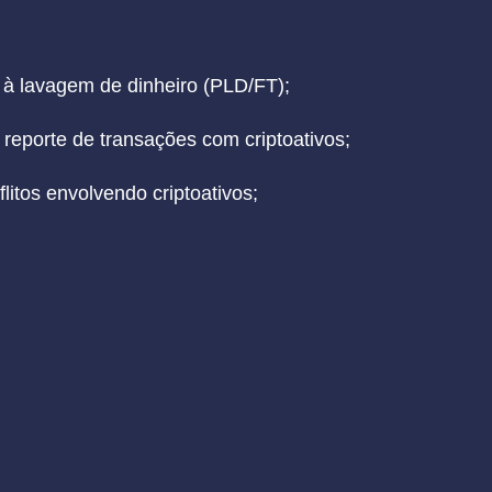
à lavagem de dinheiro (PLD/FT);
 reporte de transações com criptoativos;
flitos envolvendo criptoativos;