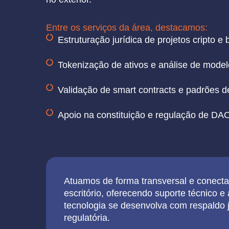
Entre os serviços da área, destacamos:
Estruturação jurídica de projetos cripto e 
Tokenização de ativos e análise de model
Validação de smart contracts e padrões 
Apoio na constituição e regulação de DA
Atuamos de forma transversal e conecta
escritório, oferecendo suporte técnico e
tecnologia se desenvolva com respaldo j
regulatória.