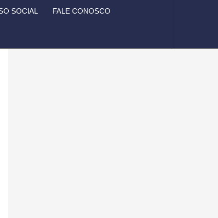
O SOCIAL
FALE CONOSCO