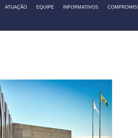
ATUAÇÃO
EQUIPE
INFORMATIVOS
COMPROMISS