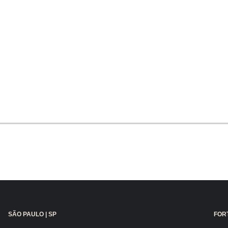
SÃO PAULO | SP
FORT