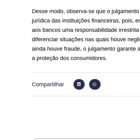
Desse modo, observa-se que o julgamento e
jurídica das instituições financeiras, pois
aos bancos uma responsabilidade irrestrit
diferenciar situações nas quais houve neg
ainda houve fraude, o julgamento garante 
a proteção dos consumidores.
Compartilhar