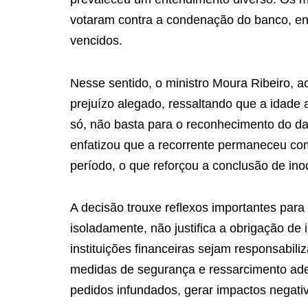
votaram contra a condenação do banco, enq
vencidos.
Nesse sentido, o ministro Moura Ribeiro, 
prejuízo alegado, ressaltando que a idade 
só, não basta para o reconhecimento do da
enfatizou que a recorrente permaneceu co
período, o que reforçou a conclusão de ino
A decisão trouxe reflexos importantes para 
isoladamente, não justifica a obrigação de
instituições financeiras sejam responsabi
medidas de segurança e ressarcimento adeq
pedidos infundados, gerar impactos negativ