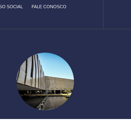
O SOCIAL
FALE CONOSCO