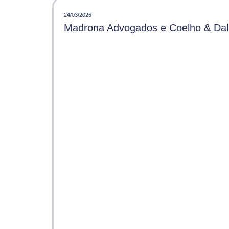
24/03/2026
Madrona Advogados e Coelho & Dalle