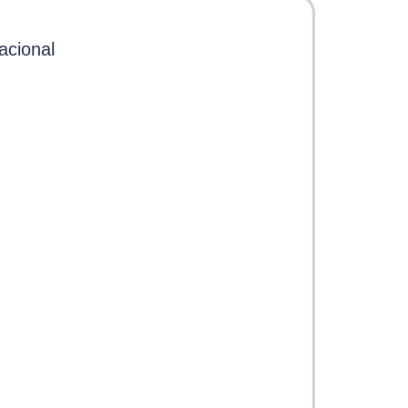
acional