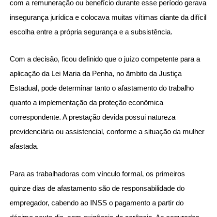
com a remuneração ou benefício durante esse período gerava
insegurança jurídica e colocava muitas vítimas diante da difícil
escolha entre a própria segurança e a subsistência.
Com a decisão, ficou definido que o juízo competente para a
aplicação da Lei Maria da Penha, no âmbito da Justiça
Estadual, pode determinar tanto o afastamento do trabalho
quanto a implementação da proteção econômica
correspondente. A prestação devida possui natureza
previdenciária ou assistencial, conforme a situação da mulher
afastada.
Para as trabalhadoras com vínculo formal, os primeiros
quinze dias de afastamento são de responsabilidade do
empregador, cabendo ao INSS o pagamento a partir do