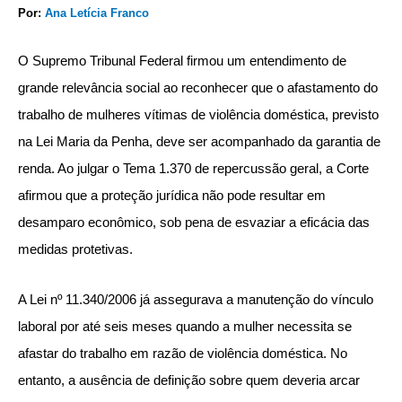
Por:
Ana Letícia Franco
O Supremo Tribunal Federal firmou um entendimento de
grande relevância social ao reconhecer que o afastamento do
trabalho de mulheres vítimas de violência doméstica, previsto
na Lei Maria da Penha, deve ser acompanhado da garantia de
renda. Ao julgar o Tema 1.370 de repercussão geral, a Corte
afirmou que a proteção jurídica não pode resultar em
desamparo econômico, sob pena de esvaziar a eficácia das
medidas protetivas.
A Lei nº 11.340/2006 já assegurava a manutenção do vínculo
laboral por até seis meses quando a mulher necessita se
afastar do trabalho em razão de violência doméstica. No
entanto, a ausência de definição sobre quem deveria arcar