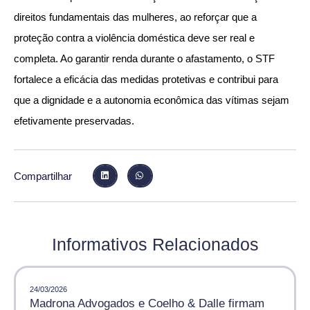
direitos fundamentais das mulheres, ao reforçar que a
proteção contra a violência doméstica deve ser real e
completa. Ao garantir renda durante o afastamento, o STF
fortalece a eficácia das medidas protetivas e contribui para
que a dignidade e a autonomia econômica das vítimas sejam
efetivamente preservadas.
Compartilhar
Informativos Relacionados
24/03/2026
Madrona Advogados e Coelho & Dalle firmam