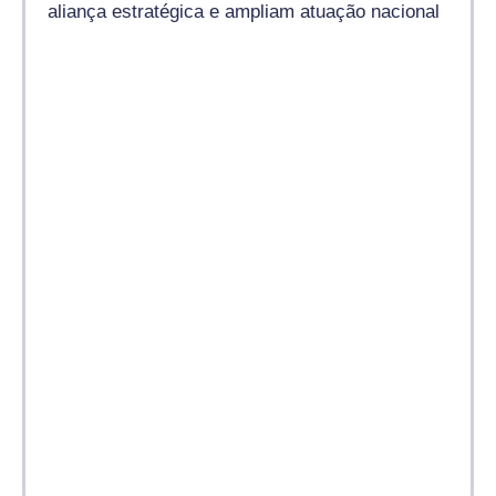
aliança estratégica e ampliam atuação nacional