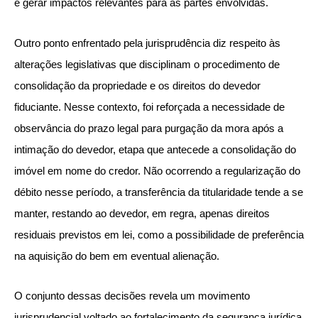
e gerar impactos relevantes para as partes envolvidas.
Outro ponto enfrentado pela jurisprudência diz respeito às
alterações legislativas que disciplinam o procedimento de
consolidação da propriedade e os direitos do devedor
fiduciante. Nesse contexto, foi reforçada a necessidade de
observância do prazo legal para purgação da mora após a
intimação do devedor, etapa que antecede a consolidação do
imóvel em nome do credor. Não ocorrendo a regularização do
débito nesse período, a transferência da titularidade tende a se
manter, restando ao devedor, em regra, apenas direitos
residuais previstos em lei, como a possibilidade de preferência
na aquisição do bem em eventual alienação.
O conjunto dessas decisões revela um movimento
jurisprudencial voltado ao fortalecimento da segurança jurídica