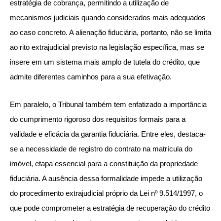
estratégia de cobrança, permitindo a utilização de
mecanismos judiciais quando considerados mais adequados
ao caso concreto. A alienação fiduciária, portanto, não se limita
ao rito extrajudicial previsto na legislação específica, mas se
insere em um sistema mais amplo de tutela do crédito, que
admite diferentes caminhos para a sua efetivação.
Em paralelo, o Tribunal também tem enfatizado a importância
do cumprimento rigoroso dos requisitos formais para a
validade e eficácia da garantia fiduciária. Entre eles, destaca-
se a necessidade de registro do contrato na matrícula do
imóvel, etapa essencial para a constituição da propriedade
fiduciária. A ausência dessa formalidade impede a utilização
do procedimento extrajudicial próprio da Lei nº 9.514/1997, o
que pode comprometer a estratégia de recuperação do crédito