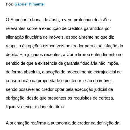
Por:
Gabriel Pimentel
O Superior Tribunal de Justiça vem proferindo decisões
relevantes sobre a execução de créditos garantidos por
alienação fiduciária de imóveis, especialmente no que diz
respeito às opções disponíveis ao credor para a satisfação do
débito. Em julgados recentes, a Corte firmou entendimento no
sentido de que a existência de garantia fiduciária não impõe,
de forma absoluta, a adoção do procedimento extrajudicial de
consolidação da propriedade e posterior leilão do imóvel,
sendo possível ao credor optar pela execução judicial da
obrigação, desde que presentes os requisitos de certeza,
liquidez e exigibilidade do título.
A orientação reafirma a autonomia do credor na definição da