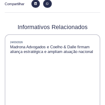
Compartilhar
Informativos Relacionados
24/03/2026
Madrona Advogados e Coelho & Dalle firmam
aliança estratégica e ampliam atuação nacional