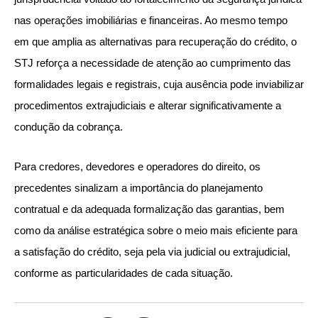
nas operações imobiliárias e financeiras. Ao mesmo tempo
em que amplia as alternativas para recuperação do crédito, o
STJ reforça a necessidade de atenção ao cumprimento das
formalidades legais e registrais, cuja ausência pode inviabilizar
procedimentos extrajudiciais e alterar significativamente a
condução da cobrança.
Para credores, devedores e operadores do direito, os
precedentes sinalizam a importância do planejamento
contratual e da adequada formalização das garantias, bem
como da análise estratégica sobre o meio mais eficiente para
a satisfação do crédito, seja pela via judicial ou extrajudicial,
conforme as particularidades de cada situação.