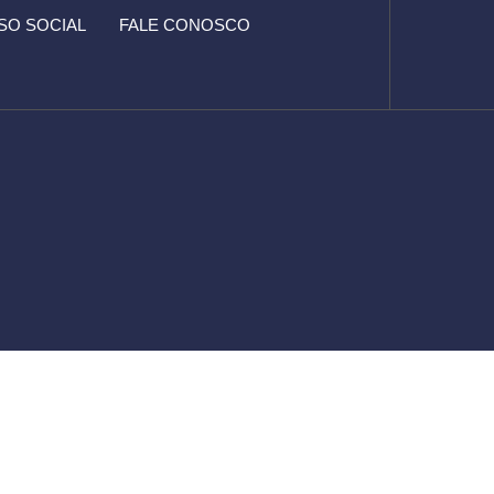
O SOCIAL
FALE CONOSCO