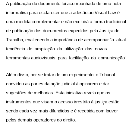
A publicação do documento foi acompanhada de uma nota
informativa para esclarecer que a adesão ao Visual Law é
uma medida complementar e não excluirá a forma tradicional
de publicação dos documentos expedidos pela Justiça do
Trabalho, enaltecendo a importância de acompanhar “a atual
tendência de ampliação da utilização das novas
ferramentas audiovisuais para facilitação da comunicação”.
Além disso, por se tratar de um experimento, o Tribunal
convidou as partes da ação judicial à opinarem e dar
sugestões de melhorias. Esta iniciativa revela que os
instrumentos que visam o acesso irrestrito à justiça estão
sendo cada vez mais difundidos e é recebida com louvor
pelos demais operadores do direito.