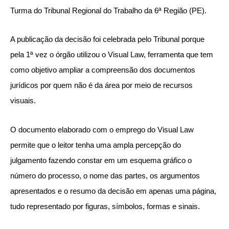
Turma do Tribunal Regional do Trabalho da 6ª Região (PE).
A publicação da decisão foi celebrada pelo Tribunal porque
pela 1ª vez o órgão utilizou o Visual Law, ferramenta que tem
como objetivo ampliar a compreensão dos documentos
jurídicos por quem não é da área por meio de recursos
visuais.
O documento elaborado com o emprego do Visual Law
permite que o leitor tenha uma ampla percepção do
julgamento fazendo constar em um esquema gráfico o
número do processo, o nome das partes, os argumentos
apresentados e o resumo da decisão em apenas uma página,
tudo representado por figuras, símbolos, formas e sinais.