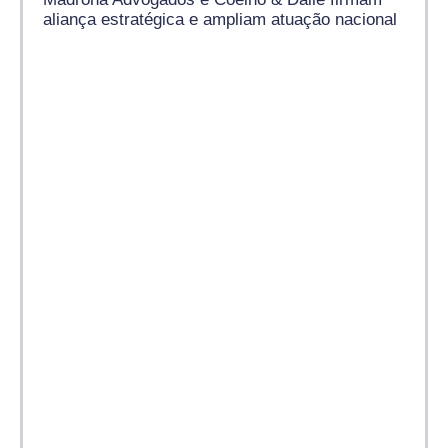
aliança estratégica e ampliam atuação nacional