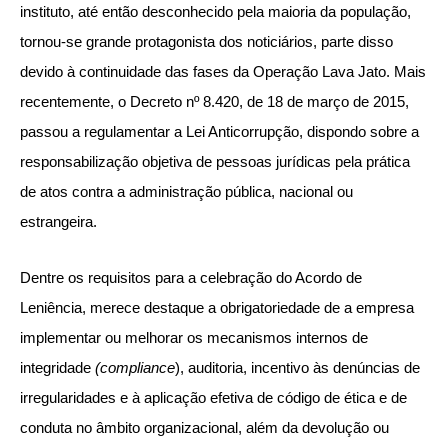
instituto, até então desconhecido pela maioria da população,
tornou-se grande protagonista dos noticiários, parte disso
devido à continuidade das fases da Operação Lava Jato. Mais
recentemente, o Decreto nº 8.420, de 18 de março de 2015,
passou a regulamentar a Lei Anticorrupção, dispondo sobre a
responsabilização objetiva de pessoas jurídicas pela prática
de atos contra a administração pública, nacional ou
estrangeira.
Dentre os requisitos para a celebração do Acordo de
Leniência, merece destaque a obrigatoriedade de a empresa
implementar ou melhorar os mecanismos internos de
integridade
(compliance
), auditoria, incentivo às denúncias de
irregularidades e à aplicação efetiva de código de ética e de
conduta no âmbito organizacional, além da devolução ou