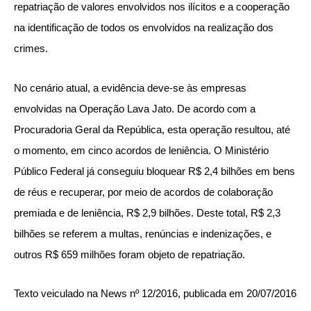
repatriação de valores envolvidos nos ilícitos e a cooperação
na identificação de todos os envolvidos na realização dos
crimes.
No cenário atual, a evidência deve-se às empresas
envolvidas na Operação Lava Jato. De acordo com a
Procuradoria Geral da República, esta operação resultou, até
o momento, em cinco acordos de leniência. O Ministério
Público Federal já conseguiu bloquear R$ 2,4 bilhões em bens
de réus e recuperar, por meio de acordos de colaboração
premiada e de leniência, R$ 2,9 bilhões. Deste total, R$ 2,3
bilhões se referem a multas, renúncias e indenizações, e
outros R$ 659 milhões foram objeto de repatriação.
Texto veiculado na News nº 12/2016, publicada em 20/07/2016