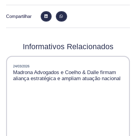
Compartilhar
Informativos Relacionados
24/03/2026
Madrona Advogados e Coelho & Dalle firmam
aliança estratégica e ampliam atuação nacional