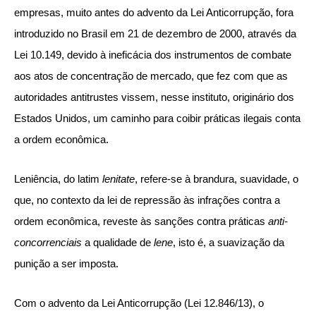
empresas, muito antes do advento da Lei Anticorrupção, fora
introduzido no Brasil em 21 de dezembro de 2000, através da
Lei 10.149, devido à ineficácia dos instrumentos de combate
aos atos de concentração de mercado, que fez com que as
autoridades antitrustes vissem, nesse instituto, originário dos
Estados Unidos, um caminho para coibir práticas ilegais conta
a ordem econômica.
Leniência, do latim
lenitate
, refere-se à brandura, suavidade, o
que, no contexto da lei de repressão às infrações contra a
ordem econômica, reveste às sanções contra práticas
anti-
concorrenciais
a qualidade de
lene
, isto é, a suavização da
punição a ser imposta.
Com o advento da Lei Anticorrupção (Lei 12.846/13), o