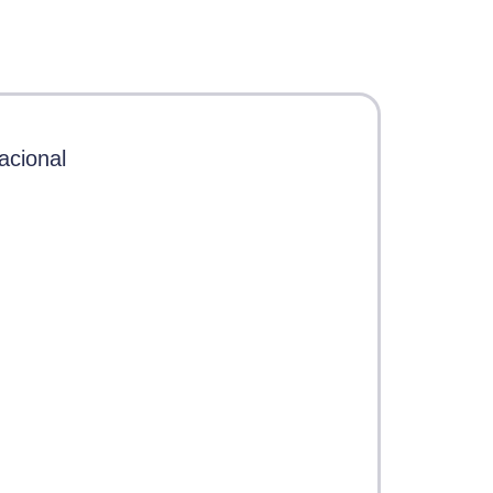
acional