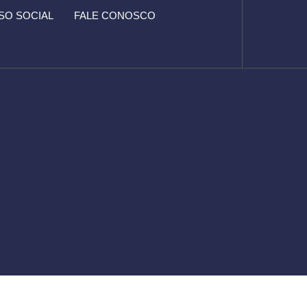
O SOCIAL
FALE CONOSCO