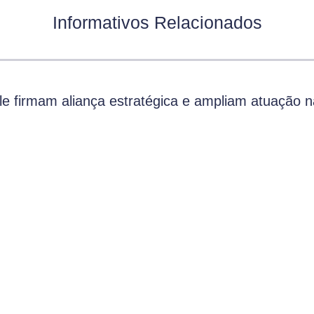
Informativos Relacionados
 firmam aliança estratégica e ampliam atuação n