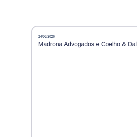
24/03/2026
Madrona Advogados e Coelho & Dalle