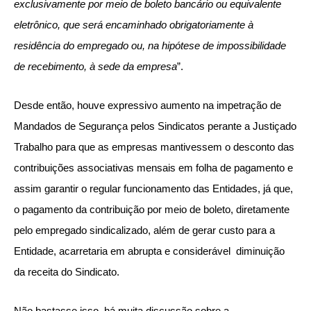
exclusivamente por meio de boleto bancário ou equivalente
eletrônico, que será encaminhado obrigatoriamente à
residência do empregado ou, na hipótese de impossibilidade
de recebimento, à sede da empresa
”.
Desde então, houve expressivo aumento na impetração de
Mandados de Segurança pelos Sindicatos perante a Justiçado
Trabalho para que as empresas mantivessem o desconto das
contribuições associativas mensais em folha de pagamento e
assim garantir o regular funcionamento das Entidades, já que,
o pagamento da contribuição por meio de boleto, diretamente
pelo empregado sindicalizado, além de gerar custo para a
Entidade, acarretaria em abrupta e considerável diminuição
da receita do Sindicato.
Não bastasse isso, há muita discussão sobre a