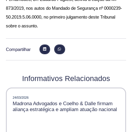
873/2019, nos autos do Mandado de Segurança nº 0000239-
50.2019.5.06.0000, no primeiro julgamento deste Tribunal
sobre o assunto.
Compartilhar
Informativos Relacionados
24/03/2026
Madrona Advogados e Coelho & Dalle firmam
aliança estratégica e ampliam atuação nacional