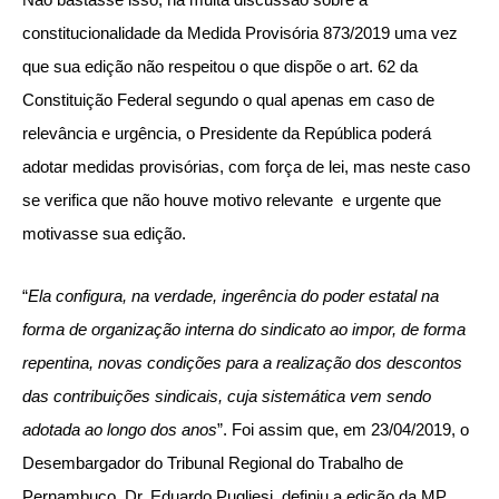
constitucionalidade da Medida Provisória 873/2019 uma vez
que sua edição não respeitou o que dispõe o art. 62 da
Constituição Federal segundo o qual apenas em caso de
relevância e urgência, o Presidente da República poderá
adotar medidas provisórias, com força de lei, mas neste caso
se verifica que não houve motivo relevante e urgente que
motivasse sua edição.
“
Ela configura, na verdade, ingerência do poder estatal na
forma de organização interna do sindicato ao impor, de forma
repentina, novas condições para a realização dos descontos
das contribuições sindicais, cuja sistemática vem sendo
adotada ao longo dos anos
”. Foi assim que, em 23/04/2019, o
Desembargador do Tribunal Regional do Trabalho de
Pernambuco, Dr. Eduardo Pugliesi, definiu a edição da MP