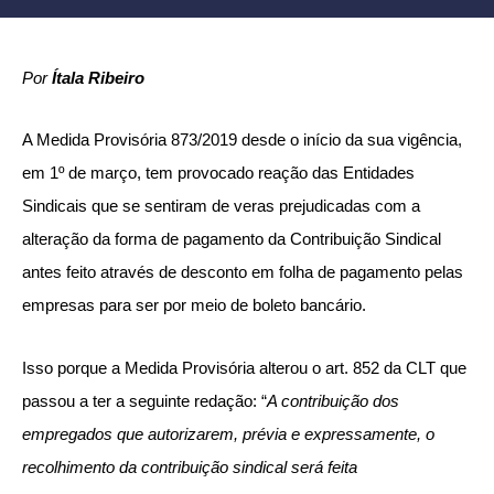
Por
Ítala Ribeiro
A Medida Provisória 873/2019 desde o início da sua vigência,
em 1º de março, tem provocado reação das Entidades
Sindicais que se sentiram de veras prejudicadas com a
alteração da forma de pagamento da Contribuição Sindical
antes feito através de desconto em folha de pagamento pelas
empresas para ser por meio de boleto bancário.
Isso porque a Medida Provisória alterou o art. 852 da CLT que
passou a ter a seguinte redação: “
A contribuição dos
empregados que autorizarem, prévia e expressamente, o
recolhimento da contribuição sindical será feita