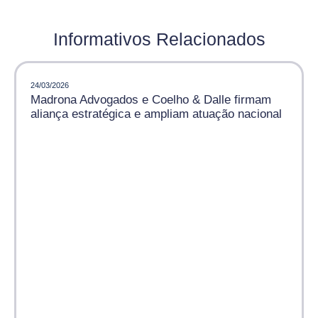
Informativos Relacionados
24/03/2026
Madrona Advogados e Coelho & Dalle firmam
aliança estratégica e ampliam atuação nacional