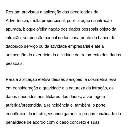
Restam previstas a aplicação das penalidades de
Advertência, multa proporcional, publicização da infração
apurada, bloqueio/eliminação dos dados pessoais objeto da
infração, suspensão parcial do funcionamento do banco de
dados/do serviço ou da atividade empresarial e até a
suspensão do exercício da atividade de tratamento dos dados
pessoais.
Para a aplicação efetiva dessas sanções, a dosimetria leva
em consideração a gravidade e a natureza da infração, os
danos causados aos titulares dos dados, a vantagem
auferida/pretendida, a reincidência e, também, o porte
econômico do infrator, visando garantir a proporcionalidade da
penalidade de acordo com o caso concreto e suas