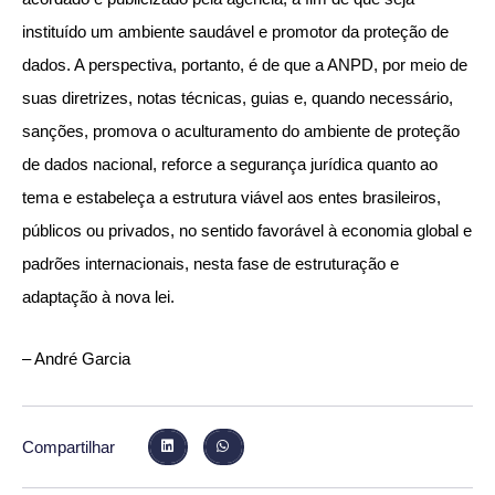
instituído um ambiente saudável e promotor da proteção de
dados. A perspectiva, portanto, é de que a ANPD, por meio de
suas diretrizes, notas técnicas, guias e, quando necessário,
sanções, promova o aculturamento do ambiente de proteção
de dados nacional, reforce a segurança jurídica quanto ao
tema e estabeleça a estrutura viável aos entes brasileiros,
públicos ou privados, no sentido favorável à economia global e
padrões internacionais, nesta fase de estruturação e
adaptação à nova lei.
– André Garcia
Compartilhar