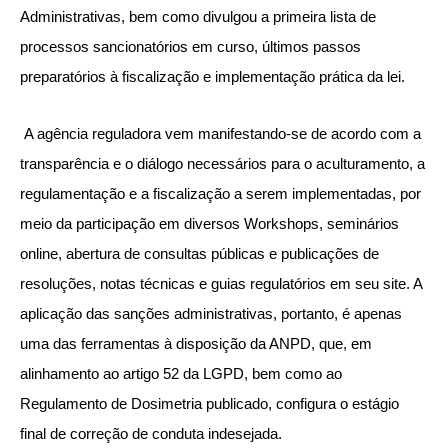
Administrativas, bem como divulgou a primeira lista de
processos sancionatórios em curso, últimos passos
preparatórios à fiscalização e implementação prática da lei.
A agência reguladora vem manifestando-se de acordo com a
transparência e o diálogo necessários para o aculturamento, a
regulamentação e a fiscalização a serem implementadas, por
meio da participação em diversos Workshops, seminários
online, abertura de consultas públicas e publicações de
resoluções, notas técnicas e guias regulatórios em seu site. A
aplicação das sanções administrativas, portanto, é apenas
uma das ferramentas à disposição da ANPD, que, em
alinhamento ao artigo 52 da LGPD, bem como ao
Regulamento de Dosimetria publicado, configura o estágio
final de correção de conduta indesejada.