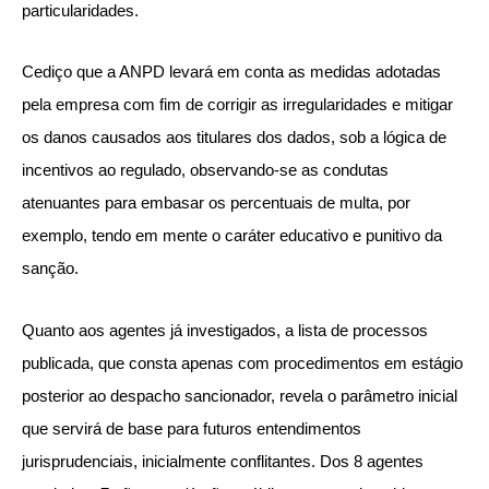
particularidades.
Cediço que a ANPD levará em conta as medidas adotadas
pela empresa com fim de corrigir as irregularidades e mitigar
os danos causados aos titulares dos dados, sob a lógica de
incentivos ao regulado, observando-se as condutas
atenuantes para embasar os percentuais de multa, por
exemplo, tendo em mente o caráter educativo e punitivo da
sanção.
Quanto aos agentes já investigados, a lista de processos
publicada, que consta apenas com procedimentos em estágio
posterior ao despacho sancionador, revela o parâmetro inicial
que servirá de base para futuros entendimentos
jurisprudenciais, inicialmente conflitantes. Dos 8 agentes