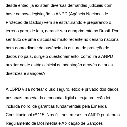
desde então, já existam diversas demandas judiciais com
base na nova legislação, a ANPD (Agência Nacional de
Proteção de Dados) vem se estruturando e preparando o
terreno para, de fato, garantir seu cumprimento no Brasil. Por
ser fruto de uma discussão muito recente no cenário nacional,
bem como diante da ausência da cultura de proteção de
dados no país, surge o questionamento: como irá a ANPD
auxiliar neste estágio inicial de adaptação através de suas
diretrizes e sanções?
A LGPD visa nortear o uso seguro, ético e privado dos dados
pessoais, moeda da economia digital e, cuja proteção foi
incluída no rol de garantias fundamentais pela Emenda
Constitucional nº 115. Nos últimos meses, a ANPD publicou o
Regulamento de Dosimetria e Aplicação de Sanções