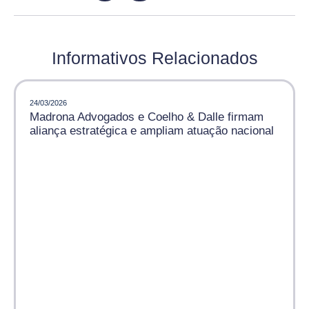
Informativos Relacionados
24/03/2026
Madrona Advogados e Coelho & Dalle firmam
aliança estratégica e ampliam atuação nacional