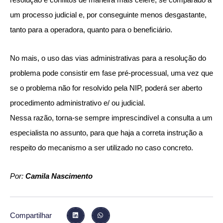
um processo judicial e, por conseguinte menos desgastante,
tanto para a operadora, quanto para o beneficiário.
No mais, o uso das vias administrativas para a resolução do
problema pode consistir em fase pré-processual, uma vez que
se o problema não for resolvido pela NIP, poderá ser aberto
procedimento administrativo e/ ou judicial.
Nessa razão, torna-se sempre imprescindível a consulta a um
especialista no assunto, para que haja a correta instrução a
respeito do mecanismo a ser utilizado no caso concreto.
Por:
Camila Nascimento
Compartilhar