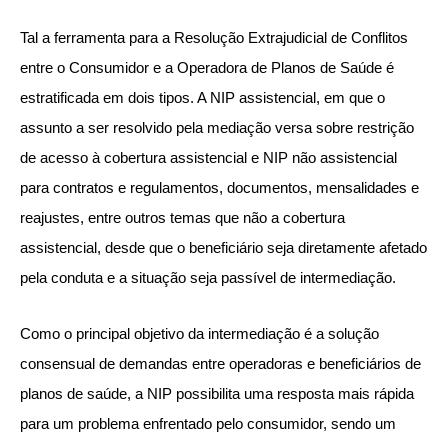
Tal a ferramenta para a Resolução Extrajudicial de Conflitos
entre o Consumidor e a Operadora de Planos de Saúde é
estratificada em dois tipos. A NIP assistencial, em que o
assunto a ser resolvido pela mediação versa sobre restrição
de acesso à cobertura assistencial e NIP não assistencial
para contratos e regulamentos, documentos, mensalidades e
reajustes, entre outros temas que não a cobertura
assistencial, desde que o beneficiário seja diretamente afetado
pela conduta e a situação seja passível de intermediação.
Como o principal objetivo da intermediação é a solução
consensual de demandas entre operadoras e beneficiários de
planos de saúde, a NIP possibilita uma resposta mais rápida
para um problema enfrentado pelo consumidor, sendo um