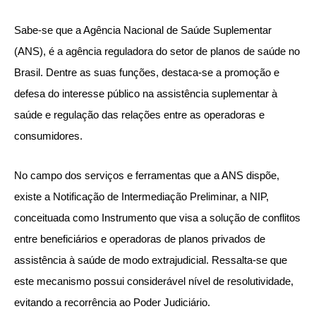
Sabe-se que a Agência Nacional de Saúde Suplementar
(ANS), é a agência reguladora do setor de planos de saúde no
Brasil. Dentre as suas funções, destaca-se a promoção e
defesa do interesse público na assistência suplementar à
saúde e regulação das relações entre as operadoras e
consumidores.
No campo dos serviços e ferramentas que a ANS dispõe,
existe a Notificação de Intermediação Preliminar, a NIP,
conceituada como Instrumento que visa a solução de conflitos
entre beneficiários e operadoras de planos privados de
assistência à saúde de modo extrajudicial. Ressalta-se que
este mecanismo possui considerável nível de resolutividade,
evitando a recorrência ao Poder Judiciário.