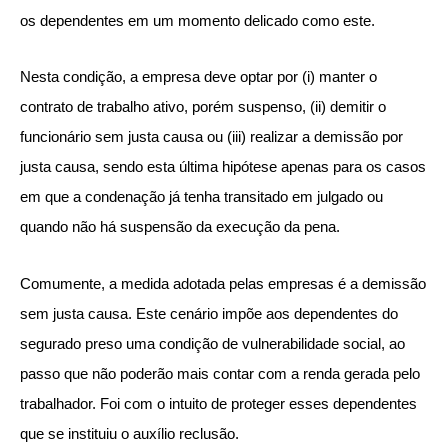
os dependentes em um momento delicado como este.
Nesta condição, a empresa deve optar por (i) manter o
contrato de trabalho ativo, porém suspenso, (ii) demitir o
funcionário sem justa causa ou (iii) realizar a demissão por
justa causa, sendo esta última hipótese apenas para os casos
em que a condenação já tenha transitado em julgado ou
quando não há suspensão da execução da pena.
Comumente, a medida adotada pelas empresas é a demissão
sem justa causa. Este cenário impõe aos dependentes do
segurado preso uma condição de vulnerabilidade social, ao
passo que não poderão mais contar com a renda gerada pelo
trabalhador. Foi com o intuito de proteger esses dependentes
que se instituiu o auxílio reclusão.