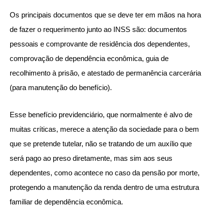
Os principais documentos que se deve ter em mãos na hora
de fazer o requerimento junto ao INSS são: documentos
pessoais e comprovante de residência dos dependentes,
comprovação de dependência econômica, guia de
recolhimento à prisão, e atestado de permanência carcerária
(para manutenção do benefício).
Esse benefício previdenciário, que normalmente é alvo de
muitas críticas, merece a atenção da sociedade para o bem
que se pretende tutelar, não se tratando de um auxílio que
será pago ao preso diretamente, mas sim aos seus
dependentes, como acontece no caso da pensão por morte,
protegendo a manutenção da renda dentro de uma estrutura
familiar de dependência econômica.