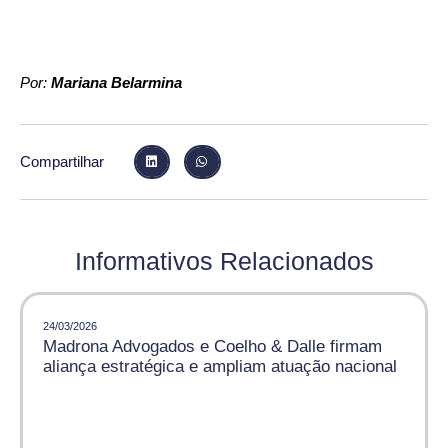
Por:
Mariana Belarmina
Compartilhar
Informativos Relacionados
24/03/2026
Madrona Advogados e Coelho & Dalle firmam
aliança estratégica e ampliam atuação nacional