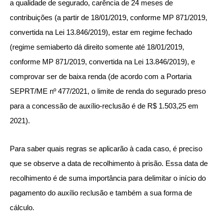
a qualidade de segurado, carência de 24 meses de
contribuições (a partir de 18/01/2019, conforme MP 871/2019,
convertida na Lei 13.846/2019), estar em regime fechado
(regime semiaberto dá direito somente até 18/01/2019,
conforme MP 871/2019, convertida na Lei 13.846/2019), e
comprovar ser de baixa renda (de acordo com a Portaria
SEPRT/ME nº 477/2021, o limite de renda do segurado preso
para a concessão de auxílio-reclusão é de R$ 1.503,25 em
2021).
Para saber quais regras se aplicarão à cada caso, é preciso
que se observe a data de recolhimento à prisão. Essa data de
recolhimento é de suma importância para delimitar o início do
pagamento do auxílio reclusão e também a sua forma de
cálculo.