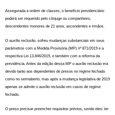
Assegurada a ordem de classes, o benefício previdenciário
poderá ser requerido pelo cônjuge ou companheiro,
descendentes menores de 21 anos, ascendentes e irmãos.
O auxílio reclusão, sofreu mudanças substanciais em seus
parâmetros com a Medida Provisória (MP) nº 871/2019 e a
respectiva Lei 13.846/2019, e também com a reforma da
previdência. Antes da edição dessa MP o auxílio reclusão era
devido tanto aos dependentes de presos no regime fechado
como no semiaberto, mas após a mudança legislativa de 2019
apenas se admite o auxílio reclusão em casos de regime
fechado.
O preso precisar preencher requisitos prévios, sendo eles: ter