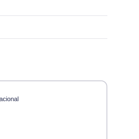
acional