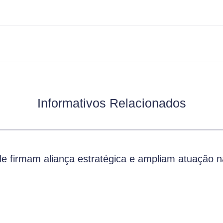
Informativos Relacionados
 firmam aliança estratégica e ampliam atuação n