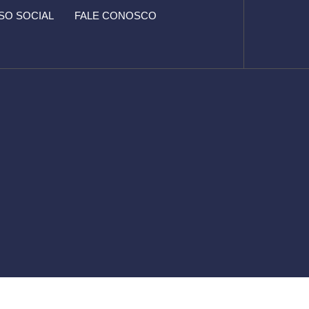
O SOCIAL
FALE CONOSCO