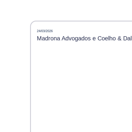
24/03/2026
Madrona Advogados e Coelho & Dalle