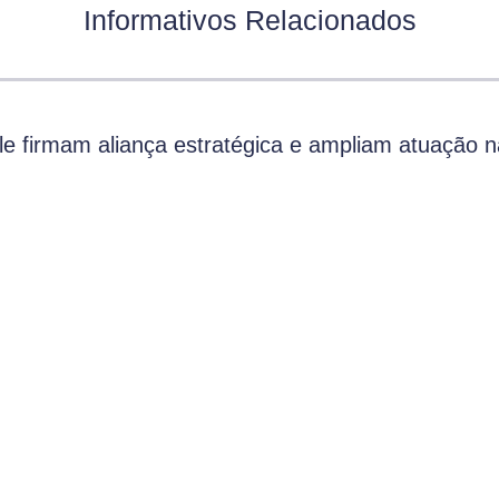
Informativos Relacionados
 firmam aliança estratégica e ampliam atuação n