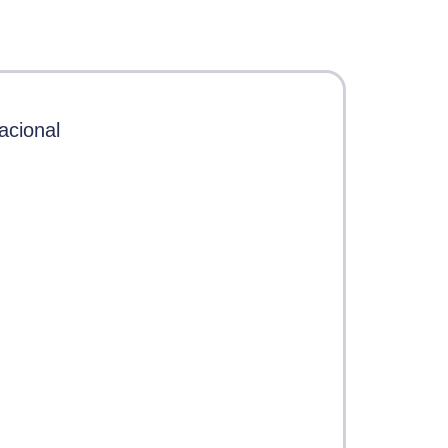
acional