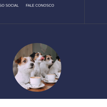
O SOCIAL
FALE CONOSCO