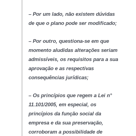
– Por um lado, não existem dúvidas
de que o plano pode ser modificado;
– Por outro, questiona-se em que
momento aludidas alterações seriam
admissíveis, os requisitos para a sua
aprovação e as respectivas
consequências jurídicas;
– Os princípios que regem a Lei n°
11.101/2005, em especial, os
princípios da função social da
empresa e da sua preservação,
corroboram a possibilidade de