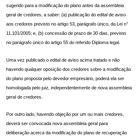
sugerido para a modificação do plano antes da assembleia
geral de credores, a saber: (a) publicação do edital de aviso
aos credores previsto no artigo 53, parágrafo único, da Lei n°
11.101/2005; e, (b) concessão de prazo de 30 dias, previsto
no parágrafo único do artigo 55 do referido Diploma legal.
Uma vez publicado o edital de aviso acima tratado e não
havendo qualquer oposição dos credores sobre a modificação
do plano proposta pelo devedor empresário, poderá ela ser
homologada pelo juiz, independentemente de nova assembleia
geral de credores.
Por outro lado, havendo objeção por um ou mais credores,
deverá ser convocada nova assembleia geral para
deliberação acerca da modificação do plano de recuperação