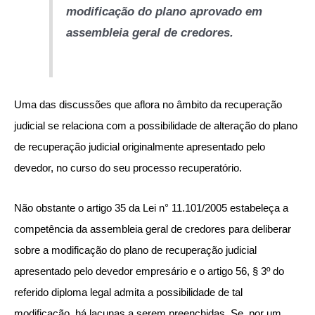
modificação do plano aprovado em
assembleia geral de credores.
Uma das discussões que aflora no âmbito da recuperação
judicial se relaciona com a possibilidade de alteração do plano
de recuperação judicial originalmente apresentado pelo
devedor, no curso do seu processo recuperatório.
Não obstante o artigo 35 da Lei n° 11.101/2005 estabeleça a
competência da assembleia geral de credores para deliberar
sobre a modificação do plano de recuperação judicial
apresentado pelo devedor empresário e o artigo 56, § 3º do
referido diploma legal admita a possibilidade de tal
modificação, há lacunas a serem preenchidas. Se, por um