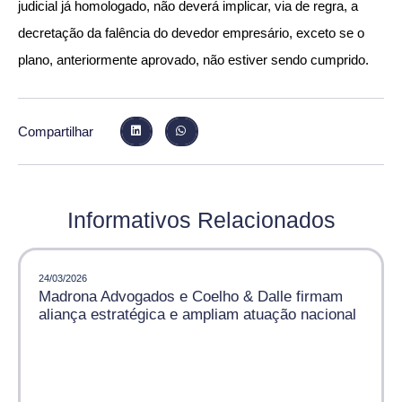
judicial já homologado, não deverá implicar, via de regra, a
decretação da falência do devedor empresário, exceto se o
plano, anteriormente aprovado, não estiver sendo cumprido.
Compartilhar
Informativos Relacionados
24/03/2026
Madrona Advogados e Coelho & Dalle firmam
aliança estratégica e ampliam atuação nacional