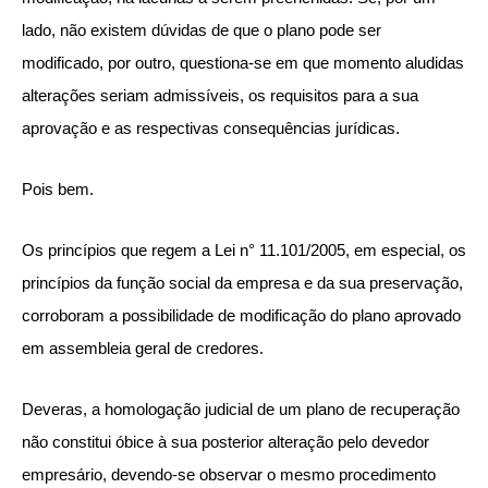
lado, não existem dúvidas de que o plano pode ser
modificado, por outro, questiona-se em que momento aludidas
alterações seriam admissíveis, os requisitos para a sua
aprovação e as respectivas consequências jurídicas.
Pois bem.
Os princípios que regem a Lei n° 11.101/2005, em especial, os
princípios da função social da empresa e da sua preservação,
corroboram a possibilidade de modificação do plano aprovado
em assembleia geral de credores.
Deveras, a homologação judicial de um plano de recuperação
não constitui óbice à sua posterior alteração pelo devedor
empresário, devendo-se observar o mesmo procedimento