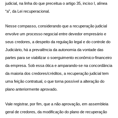
judicial, na linha do que preceitua o artigo 35, inciso I, alínea
“a”, da Lei recuperacional.
Nesse compasso, considerando que a recuperação judicial
envolve um processo negocial entre devedor empresário e
seus credores, a despeito da regulação legal e do controle do
Judiciário, há a prevalência da autonomia da vontade das
partes para se viabilizar o soerguimento econômico-financeiro
da empresa. Sob essa ótica e amparando-se na concordância
da maioria dos credores/créditos, a recuperação judicial tem
uma feição contratual, o que torna possível a alteração do
plano anteriormente aprovado.
Vale registrar, por fim, que a não aprovação, em assembleia
geral de credores, da modificação do plano de recuperação