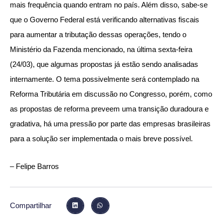
mais frequência quando entram no país. Além disso, sabe-se
que o Governo Federal está verificando alternativas fiscais
para aumentar a tributação dessas operações, tendo o
Ministério da Fazenda mencionado, na última sexta-feira
(24/03), que algumas propostas já estão sendo analisadas
internamente. O tema possivelmente será contemplado na
Reforma Tributária em discussão no Congresso, porém, como
as propostas de reforma preveem uma transição duradoura e
gradativa, há uma pressão por parte das empresas brasileiras
para a solução ser implementada o mais breve possível.
– Felipe Barros
Compartilhar