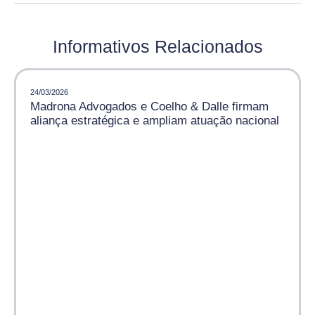
Informativos Relacionados
24/03/2026
Madrona Advogados e Coelho & Dalle firmam
aliança estratégica e ampliam atuação nacional