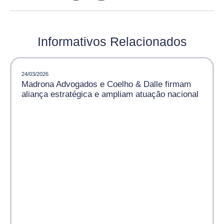
Informativos Relacionados
24/03/2026
Madrona Advogados e Coelho & Dalle firmam
aliança estratégica e ampliam atuação nacional