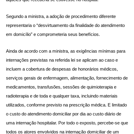
Segundo a ministra, a adoção de procedimento diferente
representaria o “desvirtuamento da finalidade do atendimento
em domicílio” e comprometeria seus benefícios.
Ainda de acordo com a ministra, as exigências mínimas para
internações previstas na referida lei se aplicam ao caso e
incluem a cobertura de despesas de honorários médicos,
serviços gerais de enfermagem, alimentação, fornecimento de
medicamentos, transfusões, sessões de quimioterapia e
radioterapia e de toda e qualquer taxa, incluindo materiais
utilizados, conforme previsto na prescrição médica. E limitado
o custo do atendimento domiciliar por dia ao custo diário de
uma internação hospitalar. Por todo o exposto, percebe-se que
todos os atores envolvidos na internação domiciliar de um