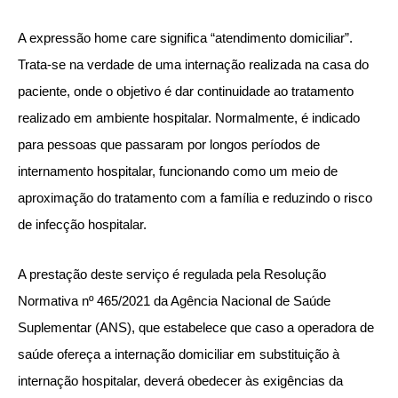
A expressão home care significa “atendimento domiciliar”.
Trata-se na verdade de uma internação realizada na casa do
paciente, onde o objetivo é dar continuidade ao tratamento
realizado em ambiente hospitalar. Normalmente, é indicado
para pessoas que passaram por longos períodos de
internamento hospitalar, funcionando como um meio de
aproximação do tratamento com a família e reduzindo o risco
de infecção hospitalar.
A prestação deste serviço é regulada pela Resolução
Normativa nº 465/2021 da Agência Nacional de Saúde
Suplementar (ANS), que estabelece que caso a operadora de
saúde ofereça a internação domiciliar em substituição à
internação hospitalar, deverá obedecer às exigências da