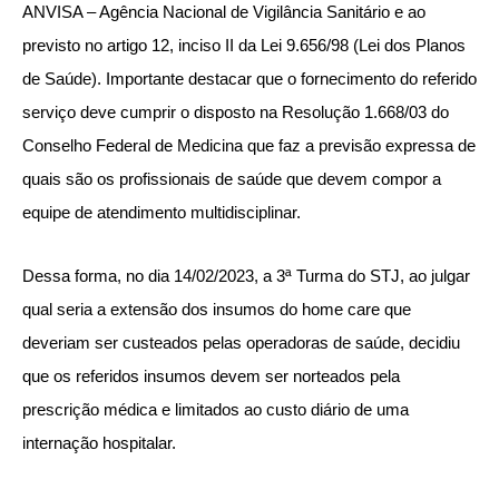
ANVISA – Agência Nacional de Vigilância Sanitário e ao
previsto no artigo 12, inciso II da Lei 9.656/98 (Lei dos Planos
de Saúde). Importante destacar que o fornecimento do referido
serviço deve cumprir o disposto na Resolução 1.668/03 do
Conselho Federal de Medicina que faz a previsão expressa de
quais são os profissionais de saúde que devem compor a
equipe de atendimento multidisciplinar.
Dessa forma, no dia 14/02/2023, a 3ª Turma do STJ, ao julgar
qual seria a extensão dos insumos do home care que
deveriam ser custeados pelas operadoras de saúde, decidiu
que os referidos insumos devem ser norteados pela
prescrição médica e limitados ao custo diário de uma
internação hospitalar.