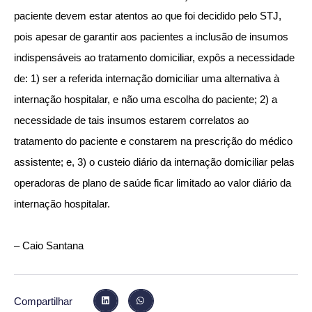
paciente devem estar atentos ao que foi decidido pelo STJ,
pois apesar de garantir aos pacientes a inclusão de insumos
indispensáveis ao tratamento domiciliar, expôs a necessidade
de: 1) ser a referida internação domiciliar uma alternativa à
internação hospitalar, e não uma escolha do paciente; 2) a
necessidade de tais insumos estarem correlatos ao
tratamento do paciente e constarem na prescrição do médico
assistente; e, 3) o custeio diário da internação domiciliar pelas
operadoras de plano de saúde ficar limitado ao valor diário da
internação hospitalar.
– Caio Santana
Compartilhar