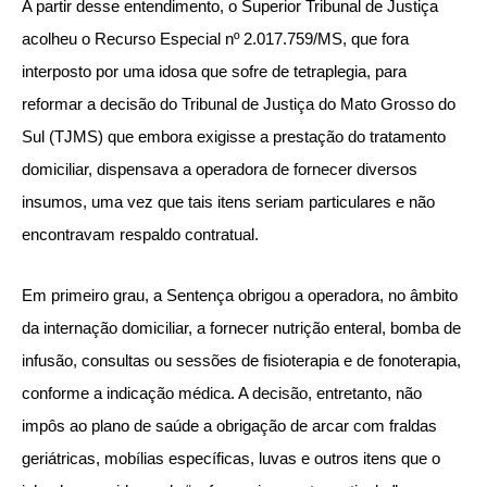
A partir desse entendimento, o Superior Tribunal de Justiça
acolheu o Recurso Especial nº 2.017.759/MS, que fora
interposto por uma idosa que sofre de tetraplegia, para
reformar a decisão do Tribunal de Justiça do Mato Grosso do
Sul (TJMS) que embora exigisse a prestação do tratamento
domiciliar, dispensava a operadora de fornecer diversos
insumos, uma vez que tais itens seriam particulares e não
encontravam respaldo contratual.
Em primeiro grau, a Sentença obrigou a operadora, no âmbito
da internação domiciliar, a fornecer nutrição enteral, bomba de
infusão, consultas ou sessões de fisioterapia e de fonoterapia,
conforme a indicação médica. A decisão, entretanto, não
impôs ao plano de saúde a obrigação de arcar com fraldas
geriátricas, mobílias específicas, luvas e outros itens que o