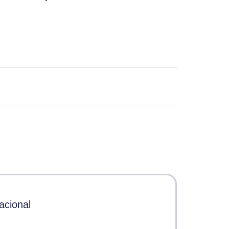
acional