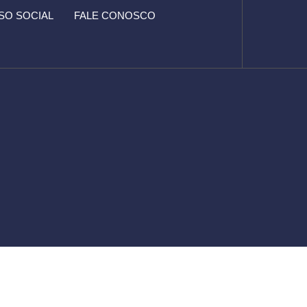
O SOCIAL
FALE CONOSCO