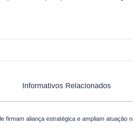
Informativos Relacionados
 firmam aliança estratégica e ampliam atuação n