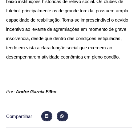
baixo instituições históricas de relevo social. Os clubes de
futebol, principalmente os de grande torcida, possuem ampla
capacidade de reabilitação. Torna-se imprescindível o devido
incentivo ao levante de agremiações em momento de grave
insolvência, desde que dentro das condições estipuladas,
tendo em vista a clara função social que exercem ao
desempenharem atividade econômica em pleno condão.
Por:
André Garcia Filho
Compartilhar