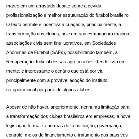
marco em um arrastado debate sobre a devida
profissionalização e melhor estruturação do futebol brasileiro.
O texto permite e incentiva a criação e, principalmente, a
transformação dos clubes, hoje em sua esmagadora maioria,
associações civis sem fins lucrativos, em Sociedades
Anônimas de Futebol (SAFs), possibilitando também, a
Recuperação Judicial dessas agremiações. Tendo isso em
mente, é interessante o cenário que está por vir,
principalmente com a provável adoção do instituto
recuperacional por parte de alguns clubes.
Apesar de não haver, anteriormente, nenhuma limitação para
a transformação dos clubes brasileiros em empresas, a nova
legislação formaliza normas de constituição, governança,
controle, meios de financiamento e tratamento dos passivos