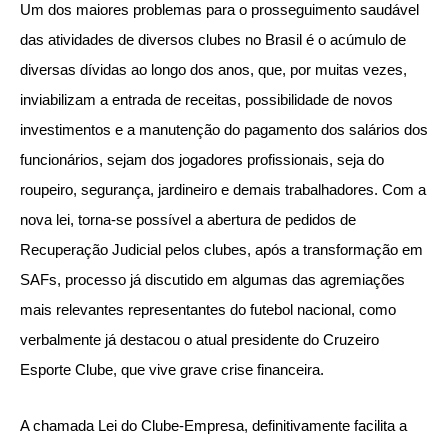
Um dos maiores problemas para o prosseguimento saudável
das atividades de diversos clubes no Brasil é o acúmulo de
diversas dívidas ao longo dos anos, que, por muitas vezes,
inviabilizam a entrada de receitas, possibilidade de novos
investimentos e a manutenção do pagamento dos salários dos
funcionários, sejam dos jogadores profissionais, seja do
roupeiro, segurança, jardineiro e demais trabalhadores. Com a
nova lei, torna-se possível a abertura de pedidos de
Recuperação Judicial pelos clubes, após a transformação em
SAFs, processo já discutido em algumas das agremiações
mais relevantes representantes do futebol nacional, como
verbalmente já destacou o atual presidente do Cruzeiro
Esporte Clube, que vive grave crise financeira.
A chamada Lei do Clube-Empresa, definitivamente facilita a