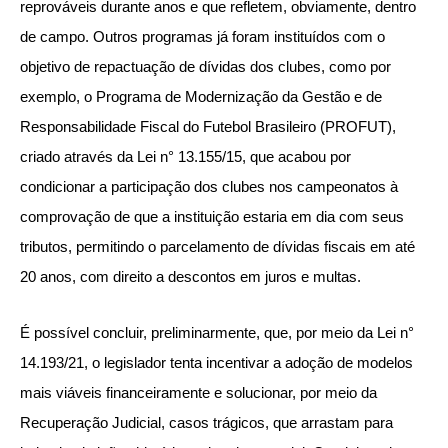
reprováveis durante anos e que refletem, obviamente, dentro
de campo. Outros programas já foram instituídos com o
objetivo de repactuação de dívidas dos clubes, como por
exemplo, o Programa de Modernização da Gestão e de
Responsabilidade Fiscal do Futebol Brasileiro (PROFUT),
criado através da Lei n° 13.155/15, que acabou por
condicionar a participação dos clubes nos campeonatos à
comprovação de que a instituição estaria em dia com seus
tributos, permitindo o parcelamento de dívidas fiscais em até
20 anos, com direito a descontos em juros e multas.
É possível concluir, preliminarmente, que, por meio da Lei n°
14.193/21, o legislador tenta incentivar a adoção de modelos
mais viáveis financeiramente e solucionar, por meio da
Recuperação Judicial, casos trágicos, que arrastam para