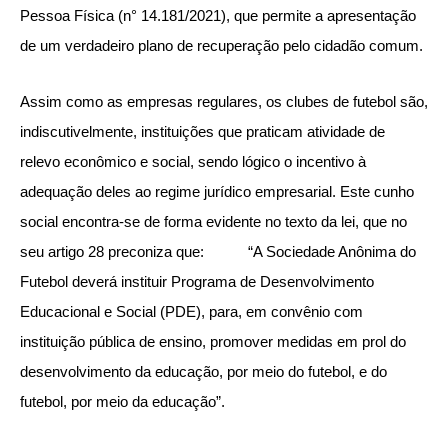
Pessoa Física (n° 14.181/2021), que permite a apresentação
de um verdadeiro plano de recuperação pelo cidadão comum.
Assim como as empresas regulares, os clubes de futebol são,
indiscutivelmente, instituições que praticam atividade de
relevo econômico e social, sendo lógico o incentivo à
adequação deles ao regime jurídico empresarial. Este cunho
social encontra-se de forma evidente no texto da lei, que no
seu artigo 28 preconiza que: “A Sociedade Anônima do
Futebol deverá instituir Programa de Desenvolvimento
Educacional e Social (PDE), para, em convênio com
instituição pública de ensino, promover medidas em prol do
desenvolvimento da educação, por meio do futebol, e do
futebol, por meio da educação”.