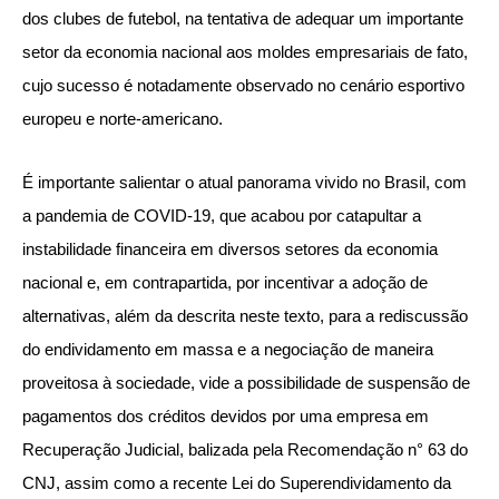
dos clubes de futebol, na tentativa de adequar um importante
setor da economia nacional aos moldes empresariais de fato,
cujo sucesso é notadamente observado no cenário esportivo
europeu e norte-americano.
É importante salientar o atual panorama vivido no Brasil, com
a pandemia de COVID-19, que acabou por catapultar a
instabilidade financeira em diversos setores da economia
nacional e, em contrapartida, por incentivar a adoção de
alternativas, além da descrita neste texto, para a rediscussão
do endividamento em massa e a negociação de maneira
proveitosa à sociedade, vide a possibilidade de suspensão de
pagamentos dos créditos devidos por uma empresa em
Recuperação Judicial, balizada pela Recomendação n° 63 do
CNJ, assim como a recente Lei do Superendividamento da