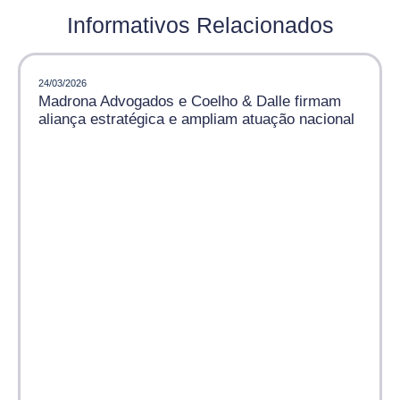
Informativos Relacionados
24/03/2026
Madrona Advogados e Coelho & Dalle firmam
aliança estratégica e ampliam atuação nacional