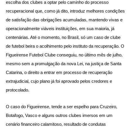
escolha dos clubes a optar pelo caminho do processo
recuperacional que, como já dito, introduz melhores condições
de satisfação das obrigações acumuladas, mantendo vivas e
operacionalmente viáveis instituições, em sua maioria, já
centenárias. Até o momento, no Brasil, só um caso de clube
de futebol beira o acolhimento pelo instituto da recuperação. O
Figueirense Futebol Clube conseguiu, no último mês de julho,
mesmo sem a promulgação da nova Lei, na justiça de Santa
Catarina, o direito a entrar em processo de recuperação
extrajudicial, cujo plano já foi aprovado pelos credores e
protocolado.
O caso do Figueirense, tende a ser espelho para Cruzeiro,
Botafogo, Vasco e alguns outros clubes imersos em um
cenário financeiro calamitoso, resultado de condutas