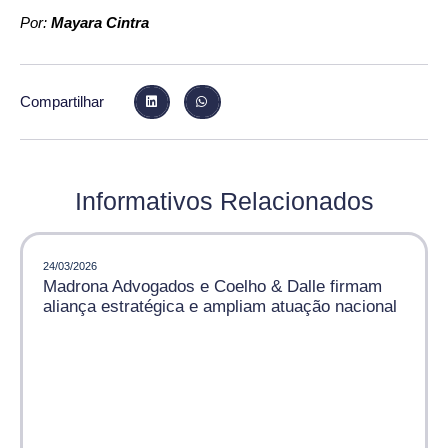
Por:
Mayara Cintra
Compartilhar
Informativos Relacionados
24/03/2026
Madrona Advogados e Coelho & Dalle firmam
aliança estratégica e ampliam atuação nacional