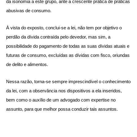
da isonomia a este grupo, ante a crescente prática de práticas
abusivas de consumo.
À vista do exposto, conclui-se a lei, não tem por objetivo o
perdão da dívida contraída pelo devedor, mas sim, a
possibilidade do pagamento de todas as suas dívidas atuais e
futuras de consumo, excluídas as dívidas com fisco, oriundas
de delito e alimentos.
Nessa razão, torna-se sempre imprescindível o conhecimento
da lei, com a observância nos dispositivos a ela inseridos,
bem como o auxílio de um advogado com expertise no
assunto, para que melhor possa conduzir tais assuntos.