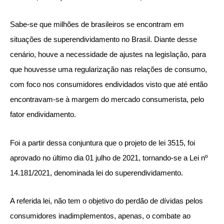
Sabe-se que milhões de brasileiros se encontram em
situações de superendividamento no Brasil. Diante desse
cenário, houve a necessidade de ajustes na legislação, para
que houvesse uma regularização nas relações de consumo,
com foco nos consumidores endividados visto que até então
encontravam-se à margem do mercado consumerista, pelo
fator endividamento.
Foi a partir dessa conjuntura que o projeto de lei 3515, foi
aprovado no último dia 01 julho de 2021, tornando-se a Lei nº
14.181/2021, denominada lei do superendividamento.
A referida lei, não tem o objetivo do perdão de dívidas pelos
consumidores inadimplementos, apenas, o combate ao