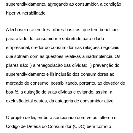
superendividamento, agregando ao consumidor, a condição
hiper vulnerabilidade.
A lei baseia-se em três pilares básicos, que tem benefícios
para o lado do consumidor e sobretudo para o lado
empresarial, credor do consumidor nas relações negociais,
que sofriam com as questões relativas à inadimplência. Os
pilares são: i) a renegociação das dívidas; ii) prevenção do
superendividamento e iii) inclusão dos consumidores ao
mercado de consumo, possibilitando, portanto, ao devedor de
boa-fé, a quitação de suas dívidas e evitando, assim, a
exclusão total destes, da categoria de consumidor ativo.
O projeto de lei, embora sancionado com vetos, alterou o
Código de Defesa do Consumidor (CDC) bem como o