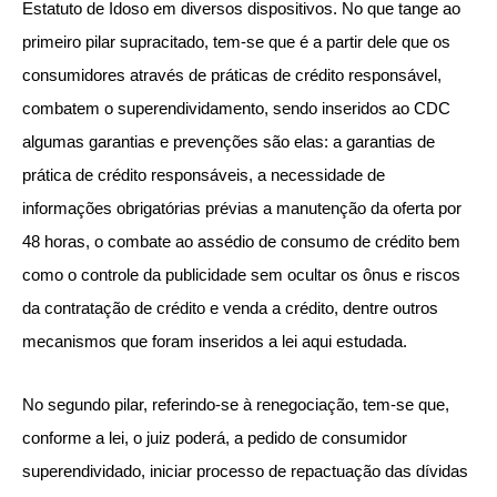
Estatuto de Idoso em diversos dispositivos. No que tange ao
primeiro pilar supracitado, tem-se que é a partir dele que os
consumidores através de práticas de crédito responsável,
combatem o superendividamento, sendo inseridos ao CDC
algumas garantias e prevenções são elas: a garantias de
prática de crédito responsáveis, a necessidade de
informações obrigatórias prévias a manutenção da oferta por
48 horas, o combate ao assédio de consumo de crédito bem
como o controle da publicidade sem ocultar os ônus e riscos
da contratação de crédito e venda a crédito, dentre outros
mecanismos que foram inseridos a lei aqui estudada.
No segundo pilar, referindo-se à renegociação, tem-se que,
conforme a lei, o juiz poderá, a pedido de consumidor
superendividado, iniciar processo de repactuação das dívidas