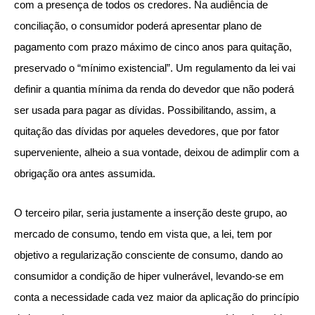
com a presença de todos os credores. Na audiência de
conciliação, o consumidor poderá apresentar plano de
pagamento com prazo máximo de cinco anos para quitação,
preservado o “mínimo existencial”. Um regulamento da lei vai
definir a quantia mínima da renda do devedor que não poderá
ser usada para pagar as dívidas. Possibilitando, assim, a
quitação das dívidas por aqueles devedores, que por fator
superveniente, alheio a sua vontade, deixou de adimplir com a
obrigação ora antes assumida.
O terceiro pilar, seria justamente a inserção deste grupo, ao
mercado de consumo, tendo em vista que, a lei, tem por
objetivo a regularização consciente de consumo, dando ao
consumidor a condição de hiper vulnerável, levando-se em
conta a necessidade cada vez maior da aplicação do princípio