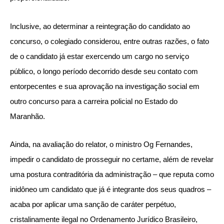
Inclusive, ao determinar a reintegração do candidato ao
concurso, o colegiado considerou, entre outras razões, o fato
de o candidato já estar exercendo um cargo no serviço
público, o longo período decorrido desde seu contato com
entorpecentes e sua aprovação na investigação social em
outro concurso para a carreira policial no Estado do
Maranhão.
Ainda, na avaliação do relator, o ministro Og Fernandes,
impedir o candidato de prosseguir no certame, além de revelar
uma postura contraditória da administração – que reputa como
inidôneo um candidato que já é integrante dos seus quadros –
acaba por aplicar uma sanção de caráter perpétuo,
cristalinamente ilegal no Ordenamento Jurídico Brasileiro,