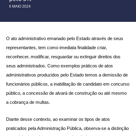
6 MAIO 2024
O ato administrativo emanado pelo Estado através de seus
representantes, tem como imediata finalidade criar,
reconhecer, modificar, resguardar ou extinguir direitos dos
seus administrados. Como exemplos práticos de atos
administrativos produzidos pelo Estado temos a demissão de
funcionários públicos, a inabilitação de candidato em concurso
público, a concessão de alvará de construção ou até mesmo
a cobrança de multas.
Diante desse contexto, ao examinar os tipos de atos
praticados pela Administração Pública, observa-se a distinção