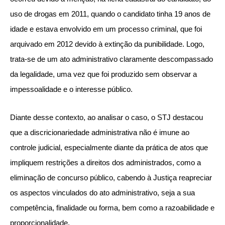
uso de drogas em 2011, quando o candidato tinha 19 anos de
idade e estava envolvido em um processo criminal, que foi
arquivado em 2012 devido à extinção da punibilidade. Logo,
trata-se de um ato administrativo claramente descompassado
da legalidade, uma vez que foi produzido sem observar a
impessoalidade e o interesse público.
Diante desse contexto, ao analisar o caso, o STJ destacou
que a discricionariedade administrativa não é imune ao
controle judicial, especialmente diante da prática de atos que
impliquem restrições a direitos dos administrados, como a
eliminação de concurso público, cabendo à Justiça reapreciar
os aspectos vinculados do ato administrativo, seja a sua
competência, finalidade ou forma, bem como a razoabilidade e
proporcionalidade.