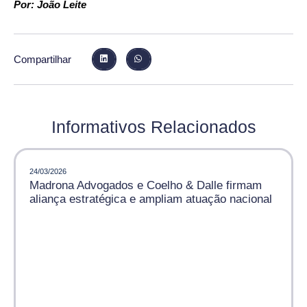
Por: João Leite
Compartilhar
Informativos Relacionados
24/03/2026
Madrona Advogados e Coelho & Dalle firmam
aliança estratégica e ampliam atuação nacional