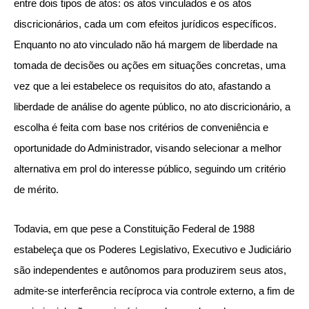
entre dois tipos de atos: os atos vinculados e os atos
discricionários, cada um com efeitos jurídicos específicos.
Enquanto no ato vinculado não há margem de liberdade na
tomada de decisões ou ações em situações concretas, uma
vez que a lei estabelece os requisitos do ato, afastando a
liberdade de análise do agente público, no ato discricionário, a
escolha é feita com base nos critérios de conveniência e
oportunidade do Administrador, visando selecionar a melhor
alternativa em prol do interesse público, seguindo um critério
de mérito.
Todavia, em que pese a Constituição Federal de 1988
estabeleça que os Poderes Legislativo, Executivo e Judiciário
são independentes e autônomos para produzirem seus atos,
admite-se interferência recíproca via controle externo, a fim de