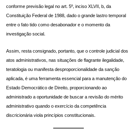
conforme previsão legal no art. 5º, inciso XLVII, b, da
Constituição Federal de 1988, dado o grande lastro temporal
entre o fato tido como desabonador e o momento da
investigação social.
Assim, resta consignado, portanto, que o controle judicial dos
atos administrativos, nas situações de flagrante ilegalidade,
teratologia ou manifesta desproporcionalidade da sanção
aplicada, é uma ferramenta essencial para a manutenção do
Estado Democrático de Direito, proporcionando ao
administrado a oportunidade de buscar a revisão do mérito
administrativo quando o exercício da competência
discricionária viola princípios constitucionais.