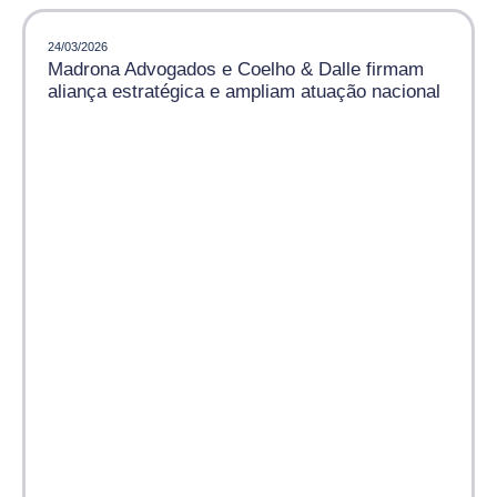
24/03/2026
Madrona Advogados e Coelho & Dalle firmam
aliança estratégica e ampliam atuação nacional