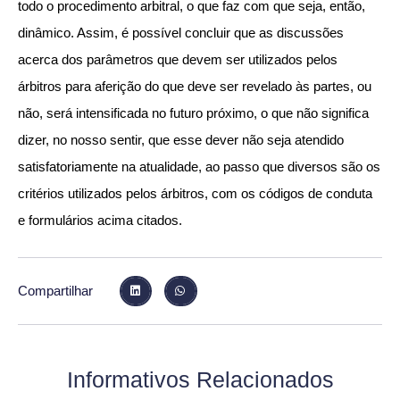
todo o procedimento arbitral, o que faz com que seja, então,
dinâmico. Assim, é possível concluir que as discussões
acerca dos parâmetros que devem ser utilizados pelos
árbitros para aferição do que deve ser revelado às partes, ou
não, será intensificada no futuro próximo, o que não significa
dizer, no nosso sentir, que esse dever não seja atendido
satisfatoriamente na atualidade, ao passo que diversos são os
critérios utilizados pelos árbitros, com os códigos de conduta
e formulários acima citados.
Compartilhar
Informativos Relacionados