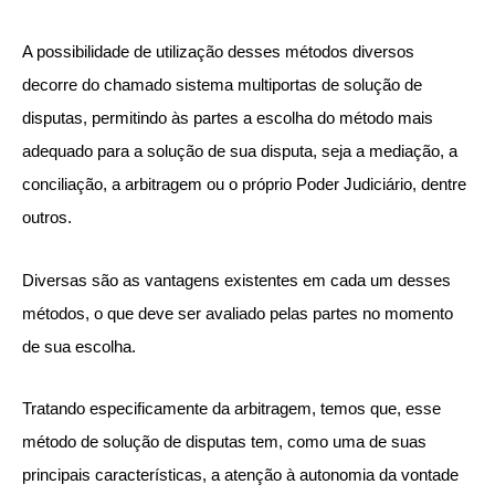
A possibilidade de utilização desses métodos diversos
decorre do chamado sistema multiportas de solução de
disputas, permitindo às partes a escolha do método mais
adequado para a solução de sua disputa, seja a mediação, a
conciliação, a arbitragem ou o próprio Poder Judiciário, dentre
outros.
Diversas são as vantagens existentes em cada um desses
métodos, o que deve ser avaliado pelas partes no momento
de sua escolha.
Tratando especificamente da arbitragem, temos que, esse
método de solução de disputas tem, como uma de suas
principais características, a atenção à autonomia da vontade