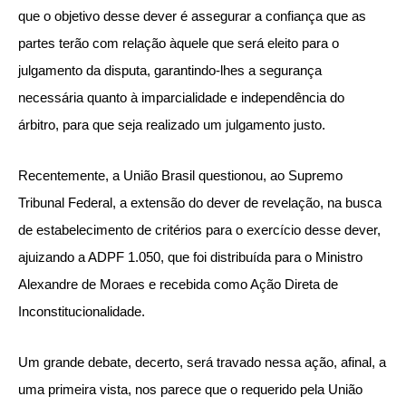
que o objetivo desse dever é assegurar a confiança que as
partes terão com relação àquele que será eleito para o
julgamento da disputa, garantindo-lhes a segurança
necessária quanto à imparcialidade e independência do
árbitro, para que seja realizado um julgamento justo.
Recentemente, a União Brasil questionou, ao Supremo
Tribunal Federal, a extensão do dever de revelação, na busca
de estabelecimento de critérios para o exercício desse dever,
ajuizando a ADPF 1.050, que foi distribuída para o Ministro
Alexandre de Moraes e recebida como Ação Direta de
Inconstitucionalidade.
Um grande debate, decerto, será travado nessa ação, afinal, a
uma primeira vista, nos parece que o requerido pela União