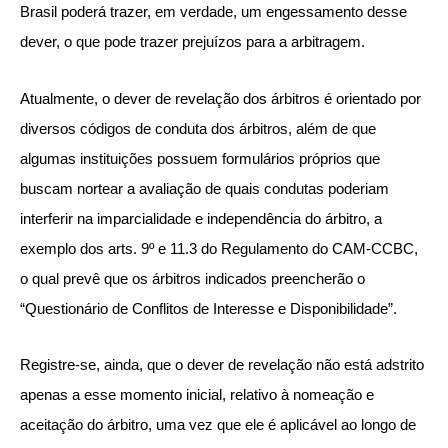
Brasil poderá trazer, em verdade, um engessamento desse
dever, o que pode trazer prejuízos para a arbitragem.
Atualmente, o dever de revelação dos árbitros é orientado por
diversos códigos de conduta dos árbitros, além de que
algumas instituições possuem formulários próprios que
buscam nortear a avaliação de quais condutas poderiam
interferir na imparcialidade e independência do árbitro, a
exemplo dos arts. 9º e 11.3 do Regulamento do CAM-CCBC,
o qual prevê que os árbitros indicados preencherão o
“Questionário de Conflitos de Interesse e Disponibilidade”.
Registre-se, ainda, que o dever de revelação não está adstrito
apenas a esse momento inicial, relativo à nomeação e
aceitação do árbitro, uma vez que ele é aplicável ao longo de