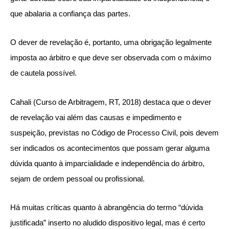
que abalaria a confiança das partes.
O dever de revelação é, portanto, uma obrigação legalmente
imposta ao árbitro e que deve ser observada com o máximo
de cautela possível.
Cahali (Curso de Arbitragem, RT, 2018) destaca que o dever
de revelação vai além das causas e impedimento e
suspeição, previstas no Código de Processo Civil, pois devem
ser indicados os acontecimentos que possam gerar alguma
dúvida quanto à imparcialidade e independência do árbitro,
sejam de ordem pessoal ou profissional.
Há muitas críticas quanto à abrangência do termo “dúvida
justificada” inserto no aludido dispositivo legal, mas é certo