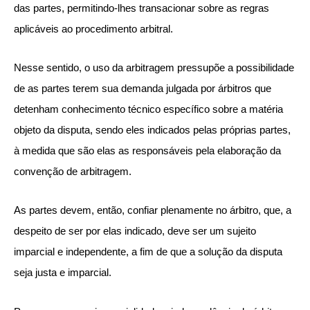
das partes, permitindo-lhes transacionar sobre as regras
aplicáveis ao procedimento arbitral.
Nesse sentido, o uso da arbitragem pressupõe a possibilidade
de as partes terem sua demanda julgada por árbitros que
detenham conhecimento técnico específico sobre a matéria
objeto da disputa, sendo eles indicados pelas próprias partes,
à medida que são elas as responsáveis pela elaboração da
convenção de arbitragem.
As partes devem, então, confiar plenamente no árbitro, que, a
despeito de ser por elas indicado, deve ser um sujeito
imparcial e independente, a fim de que a solução da disputa
seja justa e imparcial.