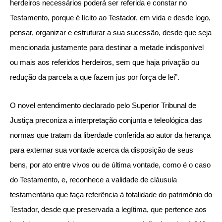
herdeiros necessários poderá ser referida e constar no
Testamento, porque é lícito ao Testador, em vida e desde logo,
pensar, organizar e estruturar a sua sucessão, desde que seja
mencionada justamente para destinar a metade indisponível
ou mais aos referidos herdeiros, sem que haja privação ou
redução da parcela a que fazem jus por força de lei”.
O novel entendimento declarado pelo Superior Tribunal de
Justiça preconiza a interpretação conjunta e teleológica das
normas que tratam da liberdade conferida ao autor da herança
para externar sua vontade acerca da disposição de seus
bens, por ato entre vivos ou de última vontade, como é o caso
do Testamento, e, reconhece a validade de cláusula
testamentária que faça referência à totalidade do patrimônio do
Testador, desde que preservada a legítima, que pertence aos