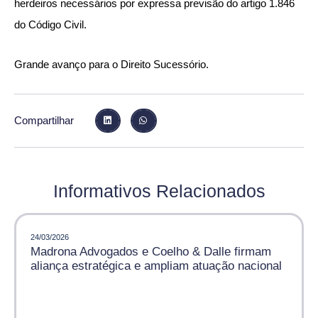
herdeiros necessários por expressa previsão do artigo 1.846
do Código Civil.
Grande avanço para o Direito Sucessório.
Compartilhar
Informativos Relacionados
24/03/2026
Madrona Advogados e Coelho & Dalle firmam
aliança estratégica e ampliam atuação nacional