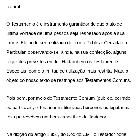
natural.
O Testamento é o instrumento garantidor de que o ato de
última vontade de uma pessoa seja respeitado após a sua
morte. Ele pode ser realizado de forma Pública, Cerrada ou
Particular, observando-se, ainda, na sua confecção, alguns
requisitos previstos em lei. Há também os Testamentos
Especiais, como o militar, de utilização mais restrita. Mas, o
objeto do nosso texto se restringe aos Testamentos Comuns.
Pois bem, por meio do Testamento Comum (público, cerrado
ou particular), o Testador institui seus herdeiros ou legatários
(os que recebem um bem específico do Testador).
Na dicção do artigo 1.857, do Código Civil, o Testador pode