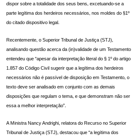
dispor sobre a totalidade dos seus bens, excetuando-se a
parte legítima dos herdeiros necessários, nos moldes do §1º
do citado dispositivo legal.
Recentemente, o Superior Tribunal de Justiça (STJ),
analisando questão acerca da (in)validade de um Testamento
entendeu que “apesar da interpretação literal do § 1º do artigo
1.857 do Código Civil sugerir que a legítima dos herdeiros
necessários não é passível de disposição em Testamento, o
texto deve ser analisado em conjunto com as demais
disposições que regulam o tema, e que demonstram não ser
essa a melhor interpretação”.
A Ministra Nancy Andrighi, relatora do Recurso no Superior
Tribunal de Justiça (STJ), destacou que “a legítima dos