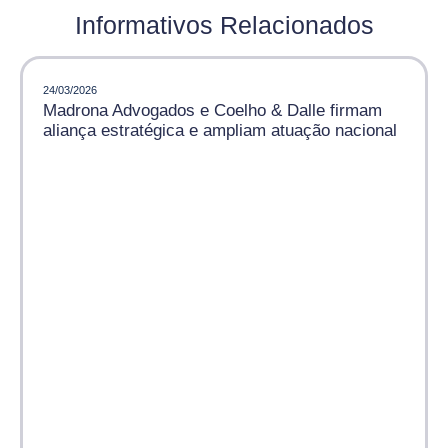
Informativos Relacionados
24/03/2026
Madrona Advogados e Coelho & Dalle firmam
aliança estratégica e ampliam atuação nacional