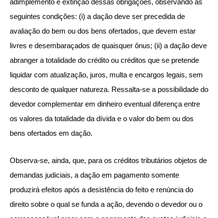
adimplemento e extinção dessas obrigações, observando as
seguintes condições: (i) a dação deve ser precedida de
avaliação do bem ou dos bens ofertados, que devem estar
livres e desembaraçados de quaisquer ônus; (ii) a dação deve
abranger a totalidade do crédito ou créditos que se pretende
liquidar com atualização, juros, multa e encargos legais, sem
desconto de qualquer natureza. Ressalta-se a possibilidade do
devedor complementar em dinheiro eventual diferença entre
os valores da totalidade da dívida e o valor do bem ou dos
bens ofertados em dação.
Observa-se, ainda, que, para os créditos tributários objetos de
demandas judiciais, a dação em pagamento somente
produzirá efeitos após a desistência do feito e renúncia do
direito sobre o qual se funda a ação, devendo o devedor ou o