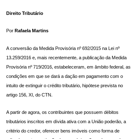
Direito Tributário
Por
Rafaela Martins
A conversão da Medida Provisória nº 692/2015 na Lei nº
13.259/2016 e, mais recentemente, a publicação da Medida
Provisória nº 719/2016, estabeleceram, em âmbito federal, as
condições em que se dará a dação em pagamento com o
intuito de extinguir o crédito tributário, hipótese prevista no
artigo 156, XI, do CTN.
A partir de agora, os contribuintes que possuem débitos
tributários inscritos em dívida ativa com a União poderão, a
critério do credor, oferecer bens imóveis como forma de