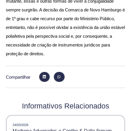
mutante, essas e outras formas de viver a conjugalidade
sempre surgirão. A decisão da Comarca de Novo Hamburgo é
de 1º grau e cabe recurso por parte do Ministério Público,
entretanto, não é possível olvidar a existência da união estável
poliafetiva pela perspectiva social e, por consequente, a
necessidade de criação de instrumentos jurídicos para
proteção de direitos.
Compartilhar
Informativos Relacionados
24/03/2026
Madrona Advogados e Coelho & Dalle firmam