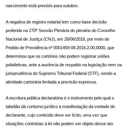
nascimento está previsto para outubro.
A negativa de registro notarial tem como base decisão
proferida na 270ª Sessão Plenária do plenário do Conselho
Nacional de Justiça (CNJ), em 26/06/2018, por meio do
Pedido de Providência nº 0001459-08.2016.2.00.0000, que
determinou que os cartórios não podem registrar uniões
poliafetivas, ante a ausência de respaldo na legislação nem na
jurisprudência do Supremo Tribunal Federal (STF), sendo a
atividade cartorária limitada a previsão expressa.
A escritura pública declaratória é o instrumento pelo qual o
tabelião dá contorno jurídico à manifestação da vontade do
declarante, cujo conteúdo deve ser lícito, uma vez que
situações contrárias à lei não podem ser objeto desse ato