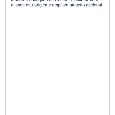
aliança estratégica e ampliam atuação nacional