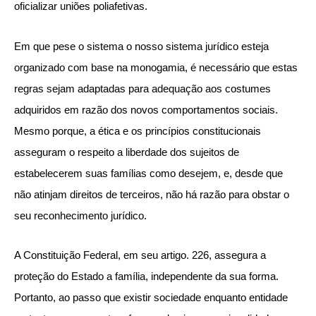
oficializar uniões poliafetivas.
Em que pese o sistema o nosso sistema jurídico esteja
organizado com base na monogamia, é necessário que estas
regras sejam adaptadas para adequação aos costumes
adquiridos em razão dos novos comportamentos sociais.
Mesmo porque, a ética e os princípios constitucionais
asseguram o respeito a liberdade dos sujeitos de
estabelecerem suas famílias como desejem, e, desde que
não atinjam direitos de terceiros, não há razão para obstar o
seu reconhecimento jurídico.
A Constituição Federal, em seu artigo. 226, assegura a
proteção do Estado a família, independente da sua forma.
Portanto, ao passo que existir sociedade enquanto entidade