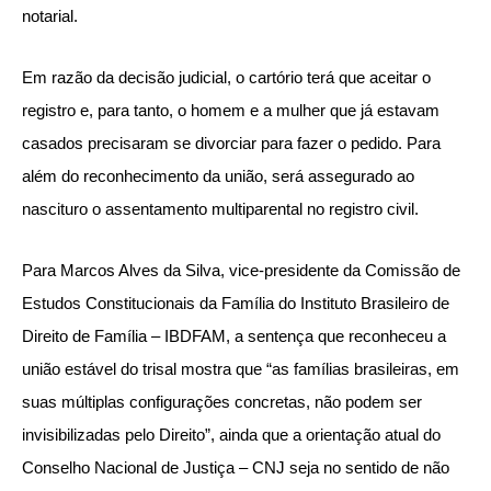
notarial.
Em razão da decisão judicial, o cartório terá que aceitar o
registro e, para tanto, o homem e a mulher que já estavam
casados precisaram se divorciar para fazer o pedido. Para
além do reconhecimento da união, será assegurado ao
nascituro o assentamento multiparental no registro civil.
Para Marcos Alves da Silva, vice-presidente da Comissão de
Estudos Constitucionais da Família do Instituto Brasileiro de
Direito de Família – IBDFAM, a sentença que reconheceu a
união estável do trisal mostra que “as famílias brasileiras, em
suas múltiplas configurações concretas, não podem ser
invisibilizadas pelo Direito”, ainda que a orientação atual do
Conselho Nacional de Justiça – CNJ seja no sentido de não