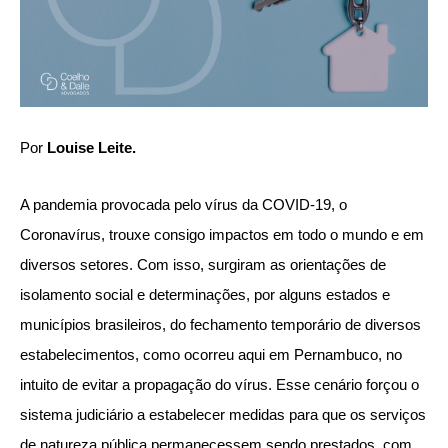
Por
Louise Leite.
A pandemia provocada pelo vírus da COVID-19, o
Coronavírus, trouxe consigo impactos em todo o mundo e em
diversos setores. Com isso, surgiram as orientações de
isolamento social e determinações, por alguns estados e
municípios brasileiros, do fechamento temporário de diversos
estabelecimentos, como ocorreu aqui em Pernambuco, no
intuito de evitar a propagação do vírus. Esse cenário forçou o
sistema judiciário a estabelecer medidas para que os serviços
de natureza pública permanecessem sendo prestados, com