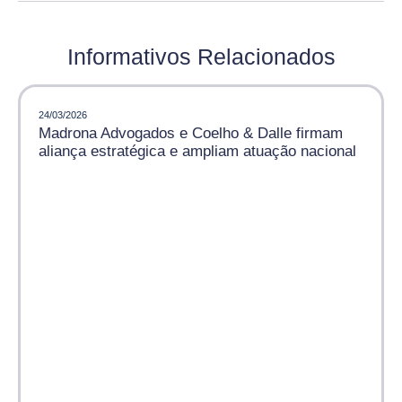
Informativos Relacionados
24/03/2026
Madrona Advogados e Coelho & Dalle firmam
aliança estratégica e ampliam atuação nacional