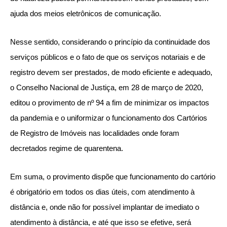
ajuda dos meios eletrônicos de comunicação.
Nesse sentido, considerando o princípio da continuidade dos
serviços públicos e o fato de que os serviços notariais e de
registro devem ser prestados, de modo eficiente e adequado,
o Conselho Nacional de Justiça, em 28 de março de 2020,
editou o provimento de nº 94 a fim de minimizar os impactos
da pandemia e o uniformizar o funcionamento dos Cartórios
de Registro de Imóveis nas localidades onde foram
decretados regime de quarentena.
Em suma, o provimento dispõe que funcionamento do cartório
é obrigatório em todos os dias úteis, com atendimento à
distância e, onde não for possível implantar de imediato o
atendimento à distância, e até que isso se efetive, será