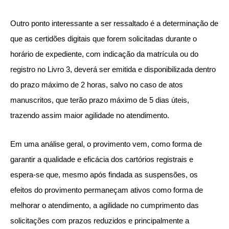
Outro ponto interessante a ser ressaltado é a determinação de
que as certidões digitais que forem solicitadas durante o
horário de expediente, com indicação da matrícula ou do
registro no Livro 3, deverá ser emitida e disponibilizada dentro
do prazo máximo de 2 horas, salvo no caso de atos
manuscritos, que terão prazo máximo de 5 dias úteis,
trazendo assim maior agilidade no atendimento.
Em uma análise geral, o provimento vem, como forma de
garantir a qualidade e eficácia dos cartórios registrais e
espera-se que, mesmo após findada as suspensões, os
efeitos do provimento permaneçam ativos como forma de
melhorar o atendimento, a agilidade no cumprimento das
solicitações com prazos reduzidos e principalmente a