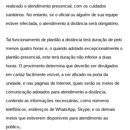
realizado o atendimento presencial, com os cuidados
sanitários. No entanto, se o oficial ou alguém de sua equipe
estiver infectada, o atendimento à distância será obrigatório.
Tal funcionamento de plantão a distância terá duração de pelo
menos quatro horas e, o quando adotado excepcionalmente o
plantão presencial, este terá duração não inferior a duas
horas. O provimento determina que deverão ser divulgados
em cartaz facilmente visível, a ser afixado na porta da
unidade, e nas páginas de Internet, quais serão os meios de
comunicação adotados para atendimento a distância,
contendo as informações necessárias, como números
telefônicos, endereços de WhatsApp, Skype, e os demais
meios que estiverem disponíveis para atendimento ao
público,.