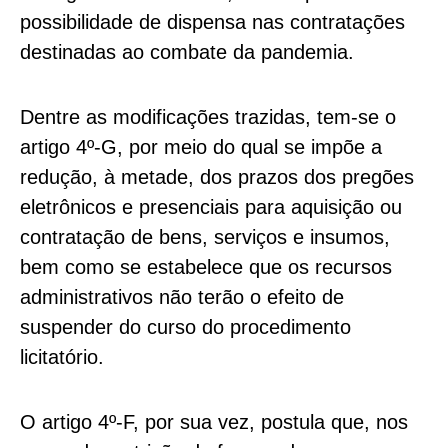
possibilidade de dispensa nas contratações
destinadas ao combate da pandemia.
Dentre as modificações trazidas, tem-se o
artigo 4º-G, por meio do qual se impõe a
redução, à metade, dos prazos dos pregões
eletrônicos e presenciais para aquisição ou
contratação de bens, serviços e insumos,
bem como se estabelece que os recursos
administrativos não terão o efeito de
suspender do curso do procedimento
licitatório.
O artigo 4º-F, por sua vez, postula que, nos