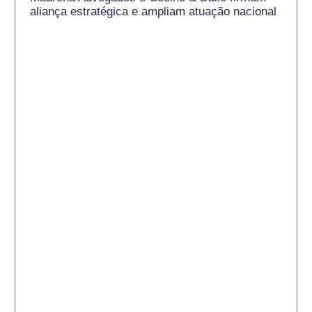
aliança estratégica e ampliam atuação nacional