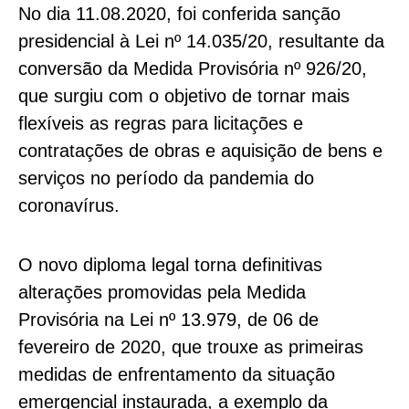
No dia 11.08.2020, foi conferida sanção
presidencial à Lei nº 14.035/20, resultante da
conversão da Medida Provisória nº 926/20,
que surgiu com o objetivo de tornar mais
flexíveis as regras para licitações e
contratações de obras e aquisição de bens e
serviços no período da pandemia do
coronavírus.
O novo diploma legal torna definitivas
alterações promovidas pela Medida
Provisória na Lei nº 13.979, de 06 de
fevereiro de 2020, que trouxe as primeiras
medidas de enfrentamento da situação
emergencial instaurada, a exemplo da