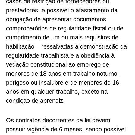
casos de restrição de fornecedores ou
prestadores, é possível o afastamento da
obrigação de apresentar documentos
comprobatórios de regularidade fiscal ou de
cumprimento de um ou mais requisitos de
habilitação – ressalvadas a demonstração da
regularidade trabalhista e a obediência à
vedação constitucional ao emprego de
menores de 18 anos em trabalho noturno,
perigoso ou insalubre e de menores de 16
anos em qualquer trabalho, exceto na
condição de aprendiz.
Os contratos decorrentes da lei devem
possuir vigência de 6 meses, sendo possível