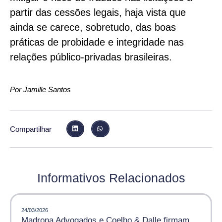
partir das cessões legais, haja vista que
ainda se carece, sobretudo, das boas
práticas de probidade e integridade nas
relações público-privadas brasileiras.
Por Jamille Santos
Compartilhar
Informativos Relacionados
24/03/2026
Madrona Advogados e Coelho & Dalle firmam