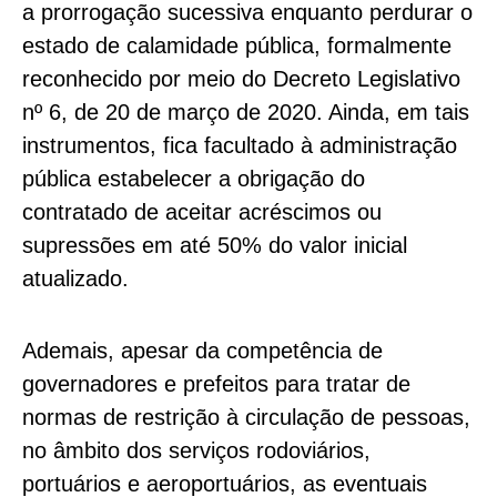
a prorrogação sucessiva enquanto perdurar o
estado de calamidade pública, formalmente
reconhecido por meio do Decreto Legislativo
nº 6, de 20 de março de 2020. Ainda, em tais
instrumentos, fica facultado à administração
pública estabelecer a obrigação do
contratado de aceitar acréscimos ou
supressões em até 50% do valor inicial
atualizado.
Ademais, apesar da competência de
governadores e prefeitos para tratar de
normas de restrição à circulação de pessoas,
no âmbito dos serviços rodoviários,
portuários e aeroportuários, as eventuais