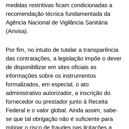
medidas restritivas ficam condicionadas a
recomendação técnica fundamentada da
Agência Nacional de Vigilância Sanitária
(Anvisa).
Por fim, no intuito de tutelar a transparência
das contratações, a legislação impõe o dever
de disponibilizar em sites oficiais as
informações sobre os instrumentos
formalizados, em especial, o ato
administrativo autorizador, a inscrição do
fornecedor ou prestador junto à Receita
Federal e o valor global. Ainda assim, sabe-
se que tal obrigação não é suficiente para
mitigar o risco de fraudes nas licitações a