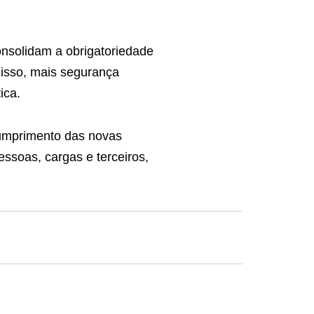
nsolidam a obrigatoriedade
isso, mais segurança
ica.
cumprimento das novas
pessoas, cargas e terceiros,