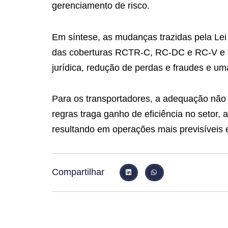
gerenciamento de risco.
Em síntese, as mudanças trazidas pela Le
das coberturas RCTR-C, RC-DC e RC-V e p
jurídica, redução de perdas e fraudes e uma
Para os transportadores, a adequação não
regras traga ganho de eficiência no setor, a
resultando em operações mais previsíveis e
Compartilhar