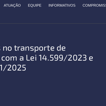
ATUAÇÃO
EQUIPE
INFORMATIVOS
COMPROMISS
 no transporte de
 com a Lei 14.599/2023 e
51/2025