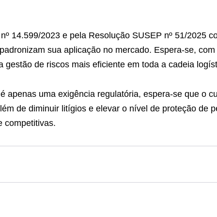
i nº 14.599/2023 e pela Resolução SUSEP nº 51/2025 co
adronizam sua aplicação no mercado. Espera-se, com 
 gestão de riscos mais eficiente em toda a cadeia logíst
 é apenas uma exigência regulatória, espera-se que o 
lém de diminuir litígios e elevar o nível de proteção de 
 competitivas.