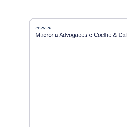
24/03/2026
Madrona Advogados e Coelho & Dalle