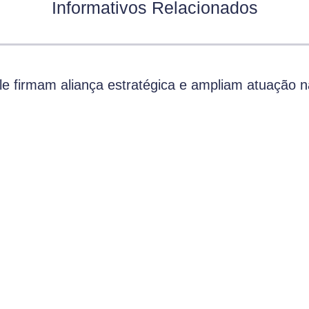
Informativos Relacionados
 firmam aliança estratégica e ampliam atuação n