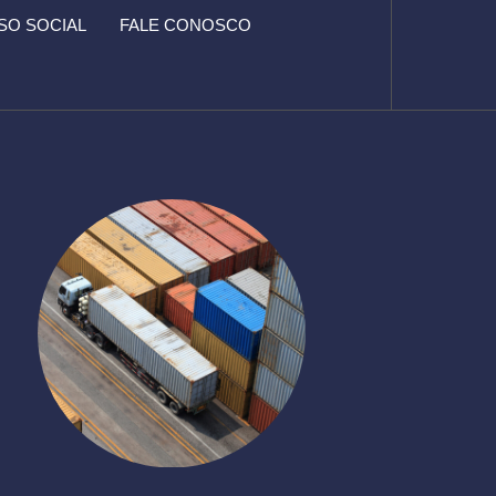
O SOCIAL
FALE CONOSCO