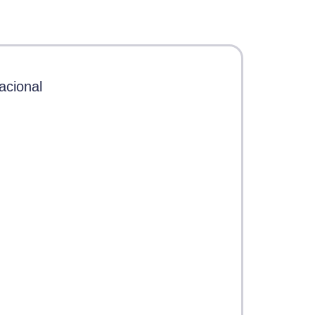
acional