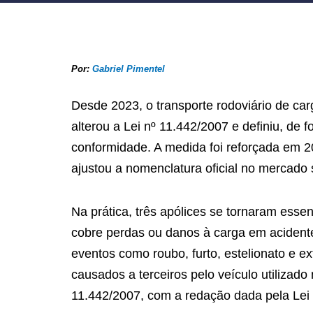
Por:
Gabriel Pimentel
Desde 2023, o transporte rodoviário de car
alterou a Lei nº 11.442/2007 e definiu, de 
conformidade. A medida foi reforçada em 2
ajustou a nomenclatura oficial no mercado 
Na prática, três apólices se tornaram essen
cobre perdas ou danos à carga em acidentes
eventos como roubo, furto, estelionato e ext
causados a terceiros pelo veículo utilizad
11.442/2007, com a redação dada pela Lei