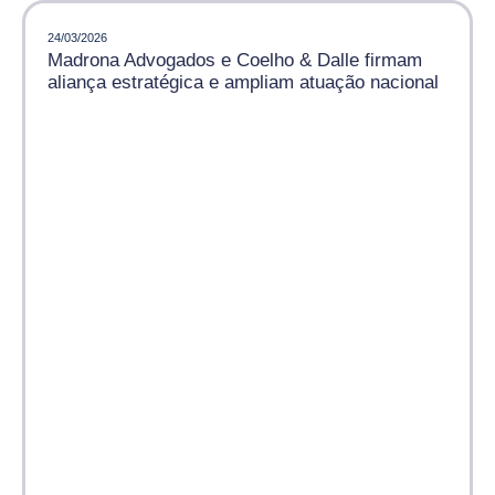
24/03/2026
Madrona Advogados e Coelho & Dalle firmam
aliança estratégica e ampliam atuação nacional